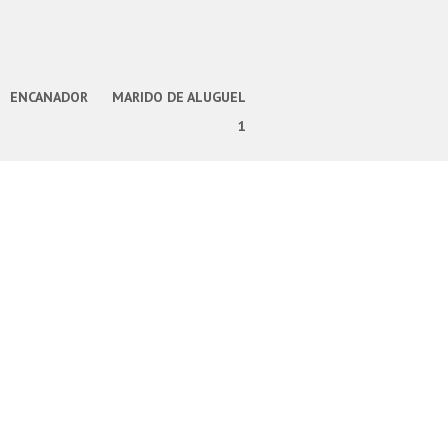
ENCANADOR
MARIDO DE ALUGUEL
1