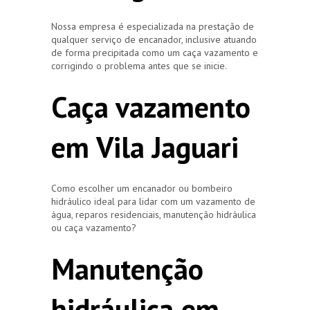
Nossa empresa é especializada na prestação de
qualquer serviço de encanador, inclusive atuando
de forma precipitada como um caça vazamento e
corrigindo o problema antes que se inicie.
Caça vazamento
em Vila Jaguari
Como escolher um encanador ou bombeiro
hidráulico ideal para lidar com um vazamento de
água, reparos residenciais, manutenção hidráulica
ou caça vazamento?
Manutenção
hidráulica em