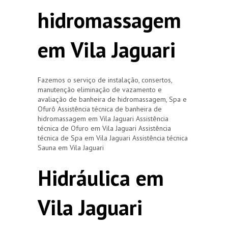
hidromassagem
em Vila Jaguari
Fazemos o serviço de instalação, consertos,
manutenção eliminação de vazamento e
avaliação de banheira de hidromassagem, Spa e
Ofurô Assistência técnica de banheira de
hidromassagem em Vila Jaguari Assistência
técnica de Ofuro em Vila Jaguari Assistência
técnica de Spa em Vila Jaguari Assistência técnica
Sauna em Vila Jaguari
Hidráulica em
Vila Jaguari