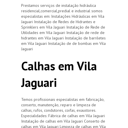
Prestamos serviços de instalação hidráulica
residencial,comercial,predial e industrial somos
especialistas em: Instalações Hidráulicas em Vila
Jaguari Instalação de Redes de Hidrantes e
Sprinklers em Vila Jaguari Instalação de Rede de
Utilidades em Vila Jaguari Instalação de rede de
hidrantes em Vila Jaguari Instalação de barriletes
em Vila Jaguari Instalação de de bombas em Vila
Jaguari
Calhas em Vila
Jaguari
Temos profissionais especialistas em fabricação,
conserto, manutenção, reparo e limpeza de
calhas, rufos, condutores, coifas, exaustores.
Especialidades: Fábrica de calhas em Vila Jaguari
Instalação de calhas em Vila Jaguari Conserto de
calhas em Vila Jaguari Limpeza de calhas em Vila