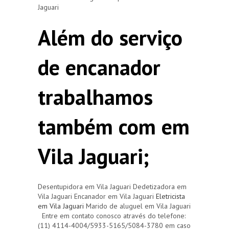
Jaguari
Além do serviço
de encanador
trabalhamos
também com em
Vila Jaguari;
Desentupidora em Vila Jaguari Dedetizadora em
Vila Jaguari Encanador em Vila Jaguari
Eletricista
em Vila Jaguari
Marido de aluguel em Vila Jaguari
Entre em contato conosco através do telefone:
(11) 4114-4004/5933-5165/5084-3780 em caso