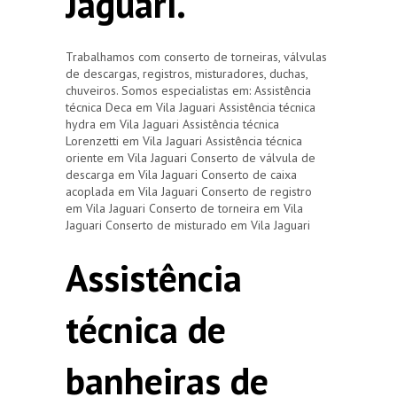
Jaguari.
Trabalhamos com conserto de torneiras, válvulas
de descargas, registros, misturadores, duchas,
chuveiros. Somos especialistas em: Assistência
técnica Deca em Vila Jaguari Assistência técnica
hydra em Vila Jaguari Assistência técnica
Lorenzetti em Vila Jaguari Assistência técnica
oriente em Vila Jaguari Conserto de válvula de
descarga em Vila Jaguari Conserto de caixa
acoplada em Vila Jaguari Conserto de registro
em Vila Jaguari Conserto de torneira em Vila
Jaguari Conserto de misturado em Vila Jaguari
Assistência
técnica de
banheiras de