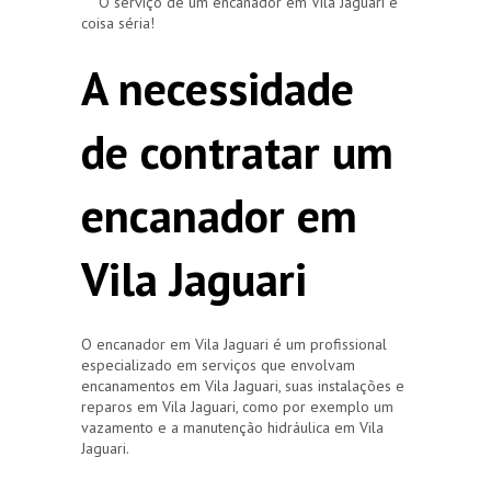
O serviço de um encanador em Vila Jaguari é
coisa séria!
A necessidade
de contratar um
encanador em
Vila Jaguari
O encanador em Vila Jaguari é um profissional
especializado em serviços que envolvam
encanamentos em Vila Jaguari, suas instalações e
reparos em Vila Jaguari, como por exemplo um
vazamento e a manutenção hidráulica em Vila
Jaguari.