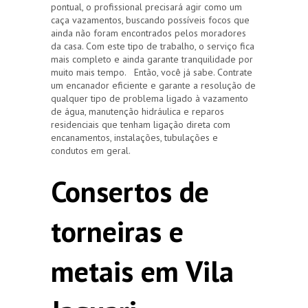
pontual, o profissional precisará agir como um
caça vazamentos, buscando possíveis focos que
ainda não foram encontrados pelos moradores
da casa. Com este tipo de trabalho, o serviço fica
mais completo e ainda garante tranquilidade por
muito mais tempo. Então, você já sabe. Contrate
um encanador eficiente e garante a resolução de
qualquer tipo de problema ligado à vazamento
de água, manutenção hidráulica e reparos
residenciais que tenham ligação direta com
encanamentos, instalações, tubulações e
condutos em geral.
Consertos de
torneiras e
metais em Vila