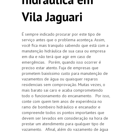
Vila Jaguari
É sempre indicado procurar por este tipo de
serviço antes que o problema aconteça. Assim,
você fica mais tranquilo sabendo que está com a
manutenção hidráulica de sua casa ou empresa
em dia e não terá que agir em caso de
emergências. Porém, quando isso ocorrer é
preciso estar atento. Fuja de empresas que
prometem baixíssimo custo para manutenção de
vazamentos de água ou quaisquer reparos
residenciais sem comprovação. Muitas vezes, o
mais barato sai caro e acaba comprometendo
todo o funcionamento do encanamento. Por isso,
conte com quem tem anos de experiência no
ramo de bombeiro hidráulico e encanador e
compreende todos os pontos importantes que
devem ser levados em consideração na hora de
prestar um atendimento para qualquer tipo de
vazamento. Afinal, além do vazamento de água