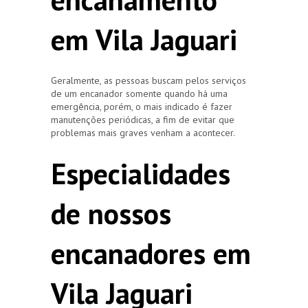
em Vila Jaguari
Geralmente, as pessoas buscam pelos serviços
de um encanador somente quando há uma
emergência, porém, o mais indicado é fazer
manutenções periódicas, a fim de evitar que
problemas mais graves venham a acontecer.
Especialidades
de nossos
encanadores em
Vila Jaguari