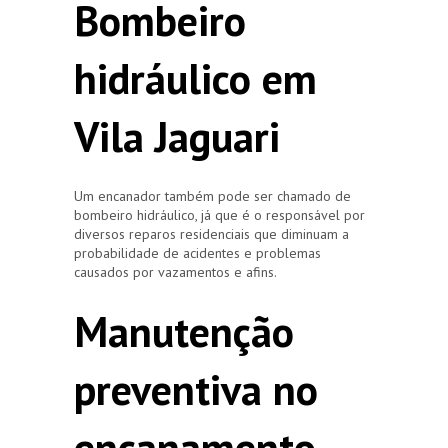
Bombeiro
hidráulico em
Vila Jaguari
Um encanador também pode ser chamado de
bombeiro hidráulico, já que é o responsável por
diversos reparos residenciais que diminuam a
probabilidade de acidentes e problemas
causados por vazamentos e afins.
Manutenção
preventiva no
encanamento