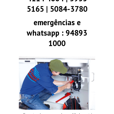
5165 | 5084-3780
emergências e
whatsapp : 94893
1000