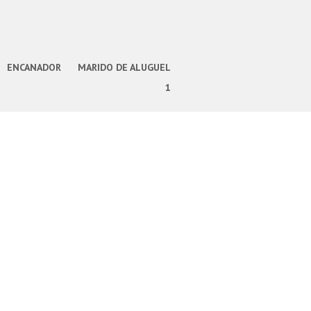
ENCANADOR
MARIDO DE ALUGUEL
1