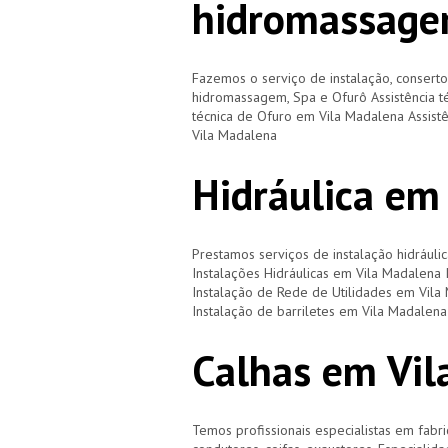
hidromassage
Fazemos o serviço de instalação, consert
hidromassagem, Spa e Ofurô Assistência t
técnica de Ofuro em Vila Madalena Assistê
Vila Madalena
Hidráulica em
Prestamos serviços de instalação hidráulic
Instalações Hidráulicas em Vila Madalena
Instalação de Rede de Utilidades em Vila
Instalação de barriletes em Vila Madalen
Calhas em Vil
Temos profissionais especialistas em fabri