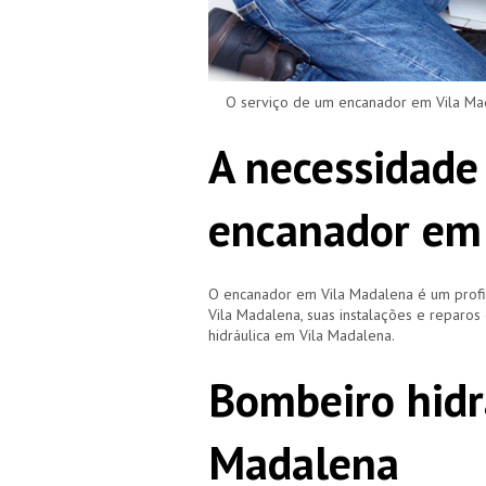
O serviço de um encanador em Vila Mada
A necessidade
encanador em
O encanador em Vila Madalena é um prof
Vila Madalena, suas instalações e repar
hidráulica em Vila Madalena.
Bombeiro hidr
Madalena