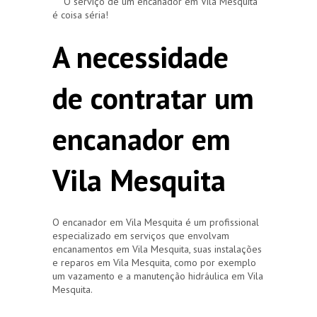
O serviço de um encanador em Vila Mesquita
é coisa séria!
A necessidade
de contratar um
encanador em
Vila Mesquita
O encanador em Vila Mesquita é um profissional
especializado em serviços que envolvam
encanamentos em Vila Mesquita, suas instalações
e reparos em Vila Mesquita, como por exemplo
um vazamento e a manutenção hidráulica em Vila
Mesquita.