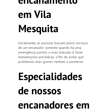
em Vila
Mesquita
Geralmente, as pessoas buscam pelos serviços
de um encanador somente quando há uma
emergência, porém, o mais indicado é fazer
manutenções periódicas, a fim de evitar que
problemas mais graves venham a acontecer.
Especialidades
de nossos
encanadores em