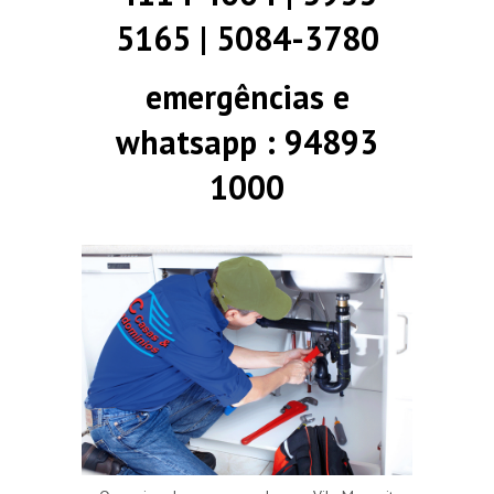
5165 | 5084-3780
emergências e
whatsapp : 94893
1000