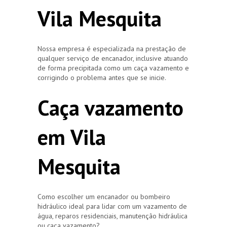
Vila Mesquita
Nossa empresa é especializada na prestação de
qualquer serviço de encanador, inclusive atuando
de forma precipitada como um caça vazamento e
corrigindo o problema antes que se inicie.
Caça vazamento
em Vila
Mesquita
Como escolher um encanador ou bombeiro
hidráulico ideal para lidar com um vazamento de
água, reparos residenciais, manutenção hidráulica
ou caça vazamento?