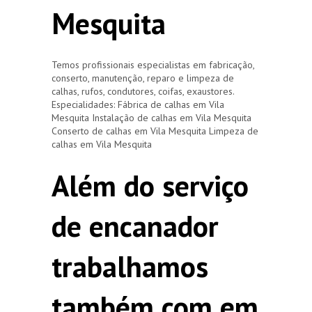
Mesquita
Temos profissionais especialistas em fabricação,
conserto, manutenção, reparo e limpeza de
calhas, rufos, condutores, coifas, exaustores.
Especialidades: Fábrica de calhas em Vila
Mesquita Instalação de calhas em Vila Mesquita
Conserto de calhas em Vila Mesquita Limpeza de
calhas em Vila Mesquita
Além do serviço
de encanador
trabalhamos
também com em