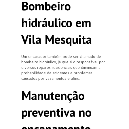
Bombeiro
hidráulico em
Vila Mesquita
Um encanador também pode ser chamado de
bombeiro hidráulico, já que é o responsável por
diversos reparos residenciais que diminuam a
probabilidade de acidentes e problemas
causados por vazamentos e afins.
Manutenção
preventiva no
encanamento