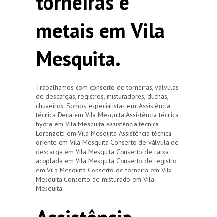
torneiras e
metais em Vila
Mesquita.
Trabalhamos com conserto de torneiras, válvulas
de descargas, registros, misturadores, duchas,
chuveiros. Somos especialistas em: Assistência
técnica Deca em Vila Mesquita Assistência técnica
hydra em Vila Mesquita Assistência técnica
Lorenzetti em Vila Mesquita Assistência técnica
oriente em Vila Mesquita Conserto de válvula de
descarga em Vila Mesquita Conserto de caixa
acoplada em Vila Mesquita Conserto de registro
em Vila Mesquita Conserto de torneira em Vila
Mesquita Conserto de misturado em Vila
Mesquita