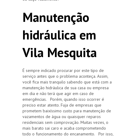
Manutenção
hidráulica em
Vila Mesquita
É sempre indicado procurar por este tipo de
serviço antes que o problema aconteça. Assim,
você fica mais tranquilo sabendo que está com a
manutenção hidráulica de sua casa ou empresa
em dia e não terá que agir em caso de
emergências. Porém, quando isso ocorrer é
preciso estar atento. Fuja de empresas que
prometem baixíssimo custo para manutenção de
vazamentos de água ou quaisquer reparos
residenciais sem comprovação. Muitas vezes, o
mais barato sai caro e acaba comprometendo
todo o funcionamento do encanamento. Por isso,