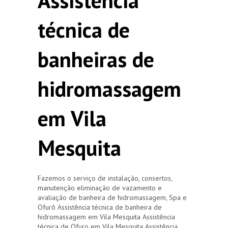
Assistência
técnica de
banheiras de
hidromassagem
em Vila
Mesquita
Fazemos o serviço de instalação, consertos,
manutenção eliminação de vazamento e
avaliação de banheira de hidromassagem, Spa e
Ofurô Assistência técnica de banheira de
hidromassagem em Vila Mesquita Assistência
técnica de Ofuro em Vila Mesquita Assistência