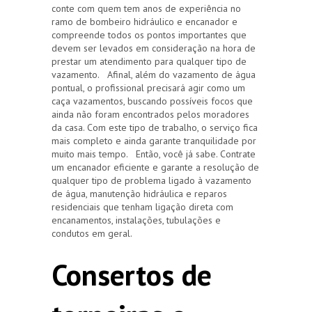
conte com quem tem anos de experiência no
ramo de bombeiro hidráulico e encanador e
compreende todos os pontos importantes que
devem ser levados em consideração na hora de
prestar um atendimento para qualquer tipo de
vazamento. Afinal, além do vazamento de água
pontual, o profissional precisará agir como um
caça vazamentos, buscando possíveis focos que
ainda não foram encontrados pelos moradores
da casa. Com este tipo de trabalho, o serviço fica
mais completo e ainda garante tranquilidade por
muito mais tempo. Então, você já sabe. Contrate
um encanador eficiente e garante a resolução de
qualquer tipo de problema ligado à vazamento
de água, manutenção hidráulica e reparos
residenciais que tenham ligação direta com
encanamentos, instalações, tubulações e
condutos em geral.
Consertos de