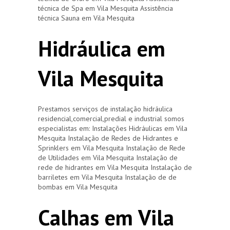
técnica de Spa em Vila Mesquita Assistência
técnica Sauna em Vila Mesquita
Hidráulica em
Vila Mesquita
Prestamos serviços de instalação hidráulica
residencial,comercial,predial e industrial somos
especialistas em: Instalações Hidráulicas em Vila
Mesquita Instalação de Redes de Hidrantes e
Sprinklers em Vila Mesquita Instalação de Rede
de Utilidades em Vila Mesquita Instalação de
rede de hidrantes em Vila Mesquita Instalação de
barriletes em Vila Mesquita Instalação de de
bombas em Vila Mesquita
Calhas em Vila