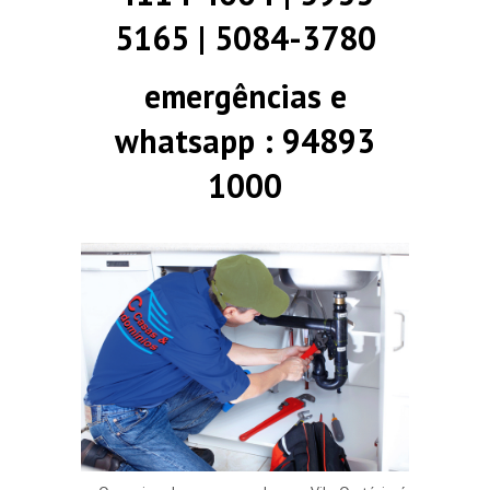
5165 | 5084-3780
emergências e
whatsapp : 94893
1000