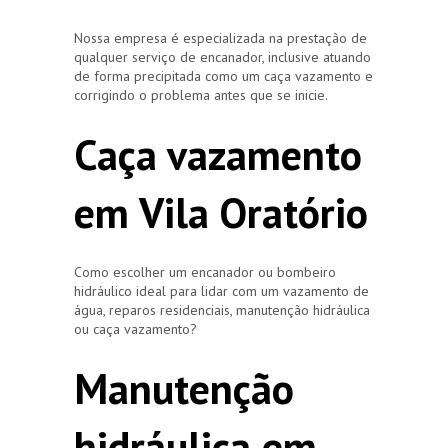
Nossa empresa é especializada na prestação de
qualquer serviço de encanador, inclusive atuando
de forma precipitada como um caça vazamento e
corrigindo o problema antes que se inicie.
Caça vazamento
em Vila Oratório
Como escolher um encanador ou bombeiro
hidráulico ideal para lidar com um vazamento de
água, reparos residenciais, manutenção hidráulica
ou caça vazamento?
Manutenção
hidráulica em