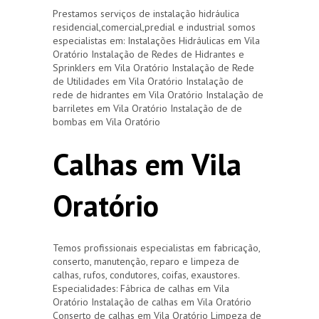
Prestamos serviços de instalação hidráulica
residencial,comercial,predial e industrial somos
especialistas em: Instalações Hidráulicas em Vila
Oratório Instalação de Redes de Hidrantes e
Sprinklers em Vila Oratório Instalação de Rede
de Utilidades em Vila Oratório Instalação de
rede de hidrantes em Vila Oratório Instalação de
barriletes em Vila Oratório Instalação de de
bombas em Vila Oratório
Calhas em Vila
Oratório
Temos profissionais especialistas em fabricação,
conserto, manutenção, reparo e limpeza de
calhas, rufos, condutores, coifas, exaustores.
Especialidades: Fábrica de calhas em Vila
Oratório Instalação de calhas em Vila Oratório
Conserto de calhas em Vila Oratório Limpeza de