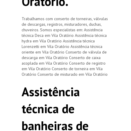
Oratório.
Trabalhamos com conserto de torneiras, válvulas
de descargas, registros, misturadores, duchas,
chuveiros. Somos especialistas em: Assistência
técnica Deca em Vila Oratório Assistência técnica
hydra em Vila Oratório Assistência técnica
Lorenzetti em Vila Oratório Assistência técnica
oriente em Vila Oratório Conserto de válvula de
descarga em Vila Oratório Conserto de caixa
acoplada em Vila Oratório Conserto de registro
em Vila Oratório Conserto de torneira em Vila
Oratório Conserto de misturado em Vila Oratório
Assistência
técnica de
banheiras de