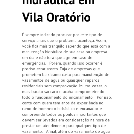
Vila Oratório
É sempre indicado procurar por este tipo de
serviço antes que o problema aconteça. Assim,
você fica mais tranquilo sabendo que está com a
manutenção hidráulica de sua casa ou empresa
em dia e não terá que agir em caso de
emergências. Porém, quando isso ocorrer é
preciso estar atento. Fuja de empresas que
prometem baixíssimo custo para manutenção de
vazamentos de água ou quaisquer reparos
residenciais sem comprovação. Muitas vezes, o
mais barato sai caro e acaba comprometendo
todo o funcionamento do encanamento. Por isso,
conte com quem tem anos de experiência no
ramo de bombeiro hidráulico e encanador e
compreende todos os pontos importantes que
devem ser levados em consideração na hora de
prestar um atendimento para qualquer tipo de
vazamento. Afinal, além do vazamento de água