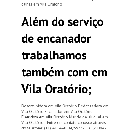
calhas em Vila Oratório
Além do serviço
de encanador
trabalhamos
também com em
Vila Oratório;
Desentupidora em Vila Oratório Dedetizadora em
Vila Oratório Encanador em Vila Oratório
Eletricista em Vila Oratório
Marido de aluguel em
Vila Oratório Entre em contato conosco através
do telefone: (11) 4114-4004/5933-5165/5084-