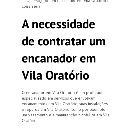
O serviço de um encanador em Vila Oratório é
coisa séria!
A necessidade
de contratar um
encanador em
Vila Oratório
O encanador em Vila Oratório é um profissional
especializado em serviços que envolvam
encanamentos em Vila Oratório, suas instalações
e reparos em Vila Oratório, como por exemplo
um vazamento e a manutenção hidráulica em Vila
Oratório.