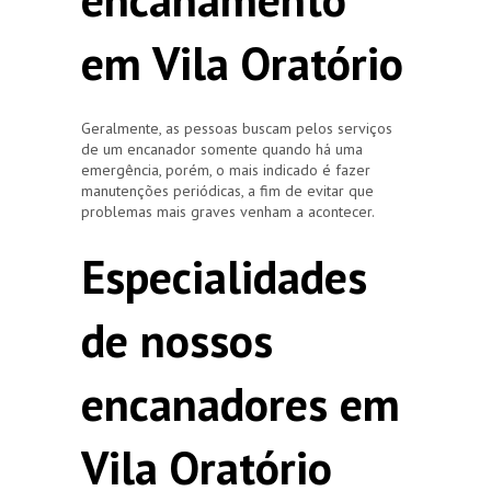
em Vila Oratório
Geralmente, as pessoas buscam pelos serviços
de um encanador somente quando há uma
emergência, porém, o mais indicado é fazer
manutenções periódicas, a fim de evitar que
problemas mais graves venham a acontecer.
Especialidades
de nossos
encanadores em
Vila Oratório