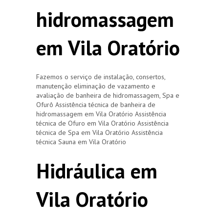
hidromassagem
em Vila Oratório
Fazemos o serviço de instalação, consertos,
manutenção eliminação de vazamento e
avaliação de banheira de hidromassagem, Spa e
Ofurô Assistência técnica de banheira de
hidromassagem em Vila Oratório Assistência
técnica de Ofuro em Vila Oratório Assistência
técnica de Spa em Vila Oratório Assistência
técnica Sauna em Vila Oratório
Hidráulica em
Vila Oratório