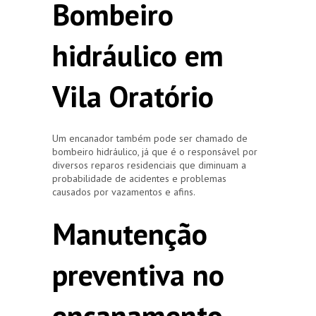
Bombeiro
hidráulico em
Vila Oratório
Um encanador também pode ser chamado de
bombeiro hidráulico, já que é o responsável por
diversos reparos residenciais que diminuam a
probabilidade de acidentes e problemas
causados por vazamentos e afins.
Manutenção
preventiva no
encanamento