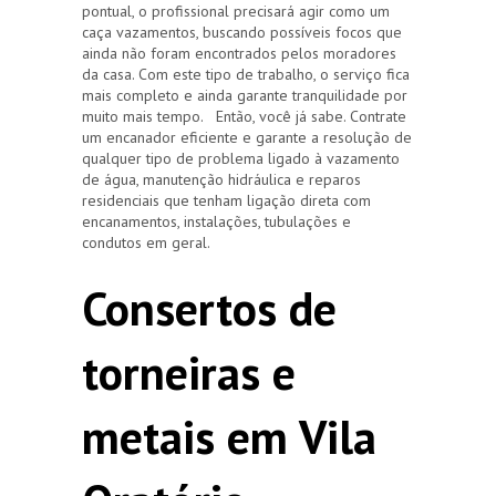
pontual, o profissional precisará agir como um
caça vazamentos, buscando possíveis focos que
ainda não foram encontrados pelos moradores
da casa. Com este tipo de trabalho, o serviço fica
mais completo e ainda garante tranquilidade por
muito mais tempo. Então, você já sabe. Contrate
um encanador eficiente e garante a resolução de
qualquer tipo de problema ligado à vazamento
de água, manutenção hidráulica e reparos
residenciais que tenham ligação direta com
encanamentos, instalações, tubulações e
condutos em geral.
Consertos de
torneiras e
metais em Vila