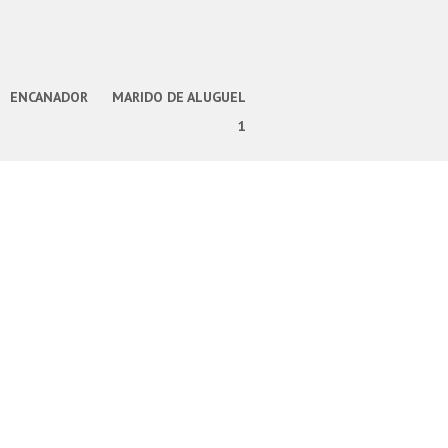
ENCANADOR
MARIDO DE ALUGUEL
1