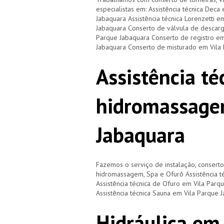
especialistas em: Assistência técnica Deca
Jabaquara Assistência técnica Lorenzetti e
Jabaquara Conserto de válvula de descarg
Parque Jabaquara Conserto de registro em
Jabaquara Conserto de misturado em Vila
Assistência té
hidromassage
Jabaquara
Fazemos o serviço de instalação, consert
hidromassagem, Spa e Ofurô Assistência 
Assistência técnica de Ofuro em Vila Parq
Assistência técnica Sauna em Vila Parque 
Hidráulica em