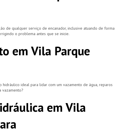
ão de qualquer serviço de encanador, inclusive atuando de forma
rigindo o problema antes que se inicie.
o em Vila Parque
hidráulico ideal para lidar com um vazamento de água, reparos
ça vazamento?
dráulica em Vila
ara