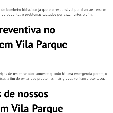
 bombeiro hidráulico, já que é o responsável por diversos reparos
e de acidentes e problemas causados por vazamentos e afins.
reventiva no
em Vila Parque
rviços de um encanador somente quando há uma emergência, porém, o
icas, a fim de evitar que problemas mais graves venham a acontecer.
s de nossos
m Vila Parque