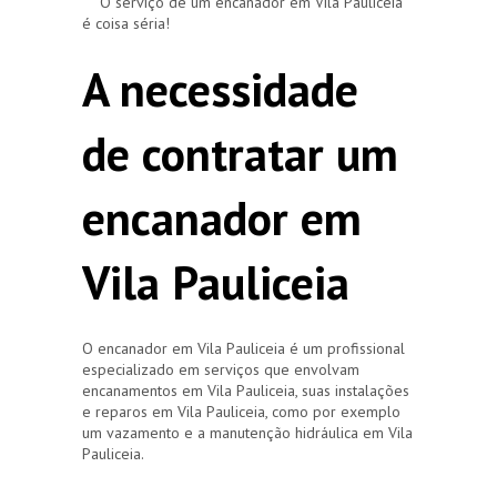
O serviço de um encanador em Vila Pauliceia
é coisa séria!
A necessidade
de contratar um
encanador em
Vila Pauliceia
O encanador em Vila Pauliceia é um profissional
especializado em serviços que envolvam
encanamentos em Vila Pauliceia, suas instalações
e reparos em Vila Pauliceia, como por exemplo
um vazamento e a manutenção hidráulica em Vila
Pauliceia.