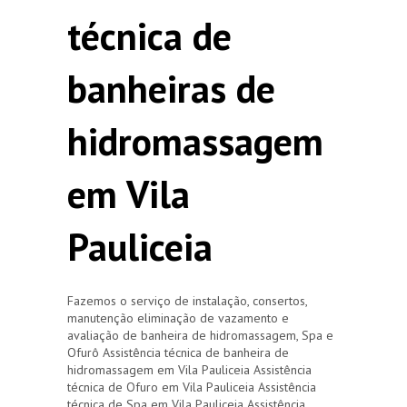
técnica de
banheiras de
hidromassagem
em Vila
Pauliceia
Fazemos o serviço de instalação, consertos,
manutenção eliminação de vazamento e
avaliação de banheira de hidromassagem, Spa e
Ofurô Assistência técnica de banheira de
hidromassagem em Vila Pauliceia Assistência
técnica de Ofuro em Vila Pauliceia Assistência
técnica de Spa em Vila Pauliceia Assistência