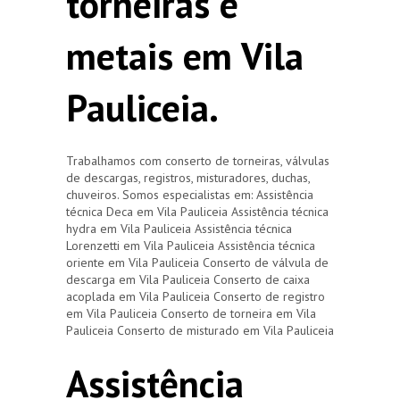
torneiras e
metais em Vila
Pauliceia.
Trabalhamos com conserto de torneiras, válvulas
de descargas, registros, misturadores, duchas,
chuveiros. Somos especialistas em: Assistência
técnica Deca em Vila Pauliceia Assistência técnica
hydra em Vila Pauliceia Assistência técnica
Lorenzetti em Vila Pauliceia Assistência técnica
oriente em Vila Pauliceia Conserto de válvula de
descarga em Vila Pauliceia Conserto de caixa
acoplada em Vila Pauliceia Conserto de registro
em Vila Pauliceia Conserto de torneira em Vila
Pauliceia Conserto de misturado em Vila Pauliceia
Assistência