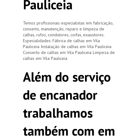
Pauliceia
Temos profissionais especialistas em fabricação,
conserto, manutenção, reparo e limpeza de
calhas, rufos, condutores, coifas, exaustores.
Especialidades: Fábrica de calhas em Vila
Pauliceia Instalação de calhas em Vila Pauliceia
Conserto de calhas em Vila Pauliceia Limpeza de
calhas em Vila Pauliceia
Além do serviço
de encanador
trabalhamos
também com em