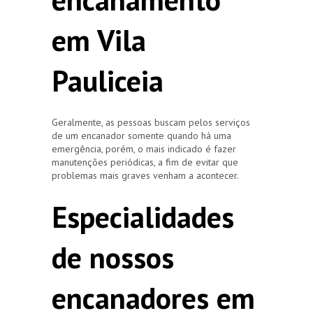
em Vila
Pauliceia
Geralmente, as pessoas buscam pelos serviços
de um encanador somente quando há uma
emergência, porém, o mais indicado é fazer
manutenções periódicas, a fim de evitar que
problemas mais graves venham a acontecer.
Especialidades
de nossos
encanadores em