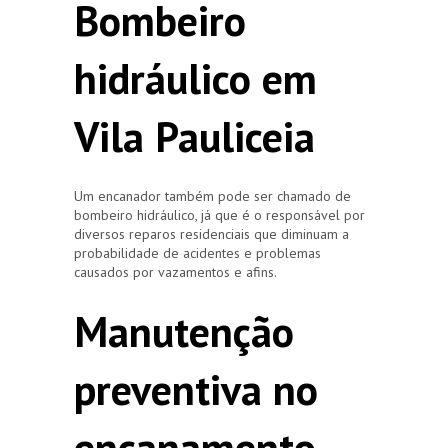
Bombeiro
hidráulico em
Vila Pauliceia
Um encanador também pode ser chamado de
bombeiro hidráulico, já que é o responsável por
diversos reparos residenciais que diminuam a
probabilidade de acidentes e problemas
causados por vazamentos e afins.
Manutenção
preventiva no
encanamento