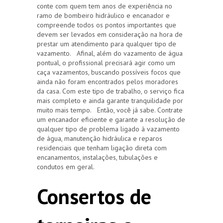
conte com quem tem anos de experiência no
ramo de bombeiro hidráulico e encanador e
compreende todos os pontos importantes que
devem ser levados em consideração na hora de
prestar um atendimento para qualquer tipo de
vazamento. Afinal, além do vazamento de água
pontual, o profissional precisará agir como um
caça vazamentos, buscando possíveis focos que
ainda não foram encontrados pelos moradores
da casa. Com este tipo de trabalho, o serviço fica
mais completo e ainda garante tranquilidade por
muito mais tempo. Então, você já sabe. Contrate
um encanador eficiente e garante a resolução de
qualquer tipo de problema ligado à vazamento
de água, manutenção hidráulica e reparos
residenciais que tenham ligação direta com
encanamentos, instalações, tubulações e
condutos em geral.
Consertos de