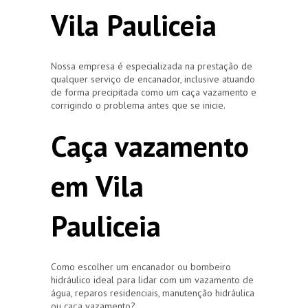
Vila Pauliceia
Nossa empresa é especializada na prestação de
qualquer serviço de encanador, inclusive atuando
de forma precipitada como um caça vazamento e
corrigindo o problema antes que se inicie.
Caça vazamento
em Vila
Pauliceia
Como escolher um encanador ou bombeiro
hidráulico ideal para lidar com um vazamento de
água, reparos residenciais, manutenção hidráulica
ou caça vazamento?