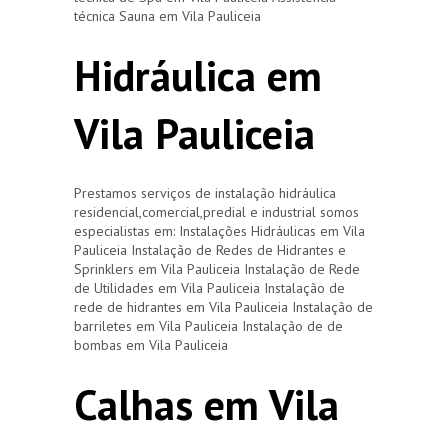
técnica Sauna em Vila Pauliceia
Hidráulica em
Vila Pauliceia
Prestamos serviços de instalação hidráulica
residencial,comercial,predial e industrial somos
especialistas em: Instalações Hidráulicas em Vila
Pauliceia Instalação de Redes de Hidrantes e
Sprinklers em Vila Pauliceia Instalação de Rede
de Utilidades em Vila Pauliceia Instalação de
rede de hidrantes em Vila Pauliceia Instalação de
barriletes em Vila Pauliceia Instalação de de
bombas em Vila Pauliceia
Calhas em Vila