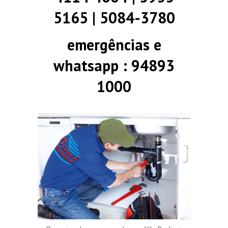
5165 | 5084-3780
emergências e
whatsapp : 94893
1000