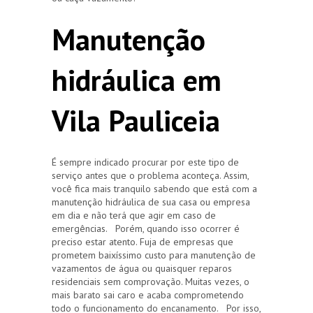
Manutenção
hidráulica em
Vila Pauliceia
É sempre indicado procurar por este tipo de
serviço antes que o problema aconteça. Assim,
você fica mais tranquilo sabendo que está com a
manutenção hidráulica de sua casa ou empresa
em dia e não terá que agir em caso de
emergências. Porém, quando isso ocorrer é
preciso estar atento. Fuja de empresas que
prometem baixíssimo custo para manutenção de
vazamentos de água ou quaisquer reparos
residenciais sem comprovação. Muitas vezes, o
mais barato sai caro e acaba comprometendo
todo o funcionamento do encanamento. Por isso,