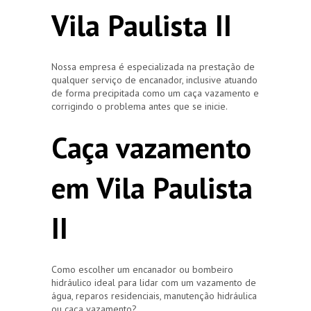
Vila Paulista II
Nossa empresa é especializada na prestação de
qualquer serviço de encanador, inclusive atuando
de forma precipitada como um caça vazamento e
corrigindo o problema antes que se inicie.
Caça vazamento
em Vila Paulista
II
Como escolher um encanador ou bombeiro
hidráulico ideal para lidar com um vazamento de
água, reparos residenciais, manutenção hidráulica
ou caça vazamento?