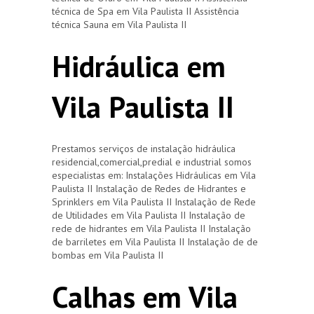
técnica de Spa em Vila Paulista II Assistência
técnica Sauna em Vila Paulista II
Hidráulica em
Vila Paulista II
Prestamos serviços de instalação hidráulica
residencial,comercial,predial e industrial somos
especialistas em: Instalações Hidráulicas em Vila
Paulista II Instalação de Redes de Hidrantes e
Sprinklers em Vila Paulista II Instalação de Rede
de Utilidades em Vila Paulista II Instalação de
rede de hidrantes em Vila Paulista II Instalação
de barriletes em Vila Paulista II Instalação de de
bombas em Vila Paulista II
Calhas em Vila