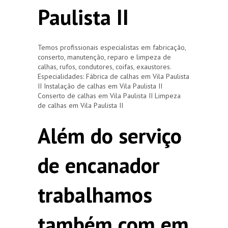
Paulista II
Temos profissionais especialistas em fabricação,
conserto, manutenção, reparo e limpeza de
calhas, rufos, condutores, coifas, exaustores.
Especialidades: Fábrica de calhas em Vila Paulista
II Instalação de calhas em Vila Paulista II
Conserto de calhas em Vila Paulista II Limpeza
de calhas em Vila Paulista II
Além do serviço
de encanador
trabalhamos
também com em