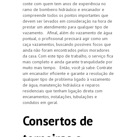
conte com quem tem anos de experiência no
ramo de bombeiro hidráulico e encanador e
compreende todos os pontos importantes que
devem ser levados em consideração na hora de
prestar um atendimento para qualquer tipo de
vazamento. Afinal, além do vazamento de água
pontual, o profissional precisará agir como um
caça vazamentos, buscando possíveis focos que
ainda não foram encontrados pelos moradores
da casa. Com este tipo de trabalho, o serviço fica
mais completo e ainda garante tranquilidade por
muito mais tempo. Então, você já sabe. Contrate
um encanador eficiente e garante a resolução de
qualquer tipo de problema ligado à vazamento
de água, manutenção hidráulica e reparos
residenciais que tenham ligação direta com
encanamentos, instalações, tubulações e
condutos em geral.
Consertos de