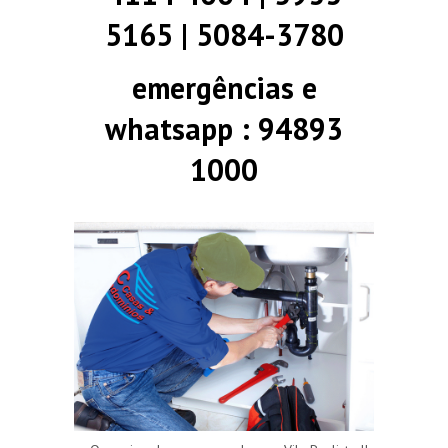
5165 | 5084-3780
emergências e
whatsapp : 94893
1000