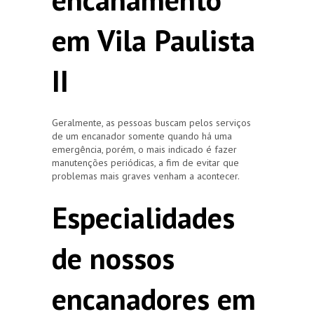
em Vila Paulista
II
Geralmente, as pessoas buscam pelos serviços
de um encanador somente quando há uma
emergência, porém, o mais indicado é fazer
manutenções periódicas, a fim de evitar que
problemas mais graves venham a acontecer.
Especialidades
de nossos
encanadores em