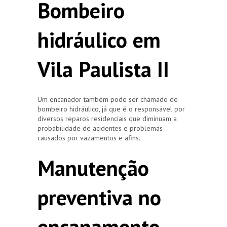
Bombeiro
hidráulico em
Vila Paulista II
Um encanador também pode ser chamado de
bombeiro hidráulico, já que é o responsável por
diversos reparos residenciais que diminuam a
probabilidade de acidentes e problemas
causados por vazamentos e afins.
Manutenção
preventiva no
encanamento