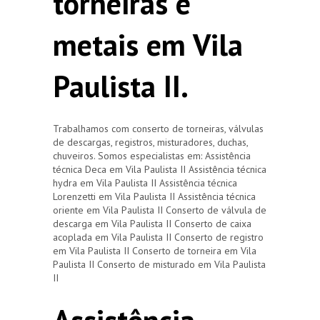
torneiras e
metais em Vila
Paulista II.
Trabalhamos com conserto de torneiras, válvulas
de descargas, registros, misturadores, duchas,
chuveiros. Somos especialistas em: Assistência
técnica Deca em Vila Paulista II Assistência técnica
hydra em Vila Paulista II Assistência técnica
Lorenzetti em Vila Paulista II Assistência técnica
oriente em Vila Paulista II Conserto de válvula de
descarga em Vila Paulista II Conserto de caixa
acoplada em Vila Paulista II Conserto de registro
em Vila Paulista II Conserto de torneira em Vila
Paulista II Conserto de misturado em Vila Paulista
II