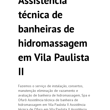
Assistência
técnica de
banheiras de
hidromassagem
em Vila Paulista
II
Fazemos o serviço de instalação, consertos,
manutenção eliminação de vazamento e
avaliação de banheira de hidromassagem, Spa e
Ofurô Assistência técnica de banheira de
hidromassagem em Vila Paulista II Assistência
técnica de Ofuro em Vila Paulista II Assistência