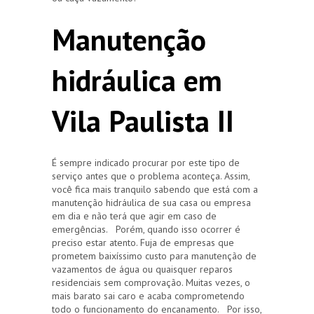
Manutenção
hidráulica em
Vila Paulista II
É sempre indicado procurar por este tipo de
serviço antes que o problema aconteça. Assim,
você fica mais tranquilo sabendo que está com a
manutenção hidráulica de sua casa ou empresa
em dia e não terá que agir em caso de
emergências. Porém, quando isso ocorrer é
preciso estar atento. Fuja de empresas que
prometem baixíssimo custo para manutenção de
vazamentos de água ou quaisquer reparos
residenciais sem comprovação. Muitas vezes, o
mais barato sai caro e acaba comprometendo
todo o funcionamento do encanamento. Por isso,