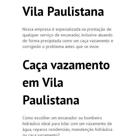
Vila Paulistana
Nossa empresa é especializada na prestação de
qualquer serviço de encanador, inclusive atuando
de forma precipitada como um caça vazamento e
corrigindo o problema antes que se inicie.
Caça vazamento
em Vila
Paulistana
Como escolher um encanador ou bombeiro
hidráulico ideal para lidar com um vazamento de
água, reparos residenciais, manutenção hidráulica
ou caça vazamento?