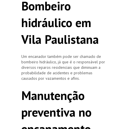
Bombeiro
hidráulico em
Vila Paulistana
Um encanador também pode ser chamado de
bombeiro hidráulico, já que é o responsável por
diversos reparos residenciais que diminuam a
probabilidade de acidentes e problemas
causados por vazamentos e afins.
Manutenção
preventiva no
encanamento