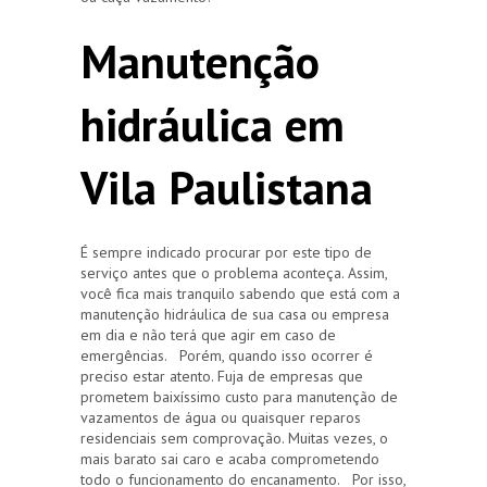
Manutenção
hidráulica em
Vila Paulistana
É sempre indicado procurar por este tipo de
serviço antes que o problema aconteça. Assim,
você fica mais tranquilo sabendo que está com a
manutenção hidráulica de sua casa ou empresa
em dia e não terá que agir em caso de
emergências. Porém, quando isso ocorrer é
preciso estar atento. Fuja de empresas que
prometem baixíssimo custo para manutenção de
vazamentos de água ou quaisquer reparos
residenciais sem comprovação. Muitas vezes, o
mais barato sai caro e acaba comprometendo
todo o funcionamento do encanamento. Por isso,