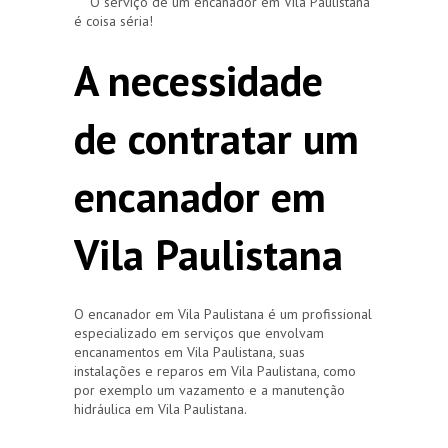
O serviço de um encanador em Vila Paulistana
é coisa séria!
A necessidade
de contratar um
encanador em
Vila Paulistana
O encanador em Vila Paulistana é um profissional
especializado em serviços que envolvam
encanamentos em Vila Paulistana, suas
instalações e reparos em Vila Paulistana, como
por exemplo um vazamento e a manutenção
hidráulica em Vila Paulistana.