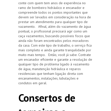
conte com quem tem anos de experiência no
ramo de bombeiro hidráulico e encanador e
compreende todos os pontos importantes que
devem ser levados em consideração na hora de
prestar um atendimento para qualquer tipo de
vazamento. Afinal, além do vazamento de água
pontual, o profissional precisará agir como um
caça vazamentos, buscando possíveis focos que
ainda não foram encontrados pelos moradores
da casa. Com este tipo de trabalho, o serviço fica
mais completo e ainda garante tranquilidade por
muito mais tempo. Então, você já sabe. Contrate
um encanador eficiente e garante a resolução de
qualquer tipo de problema ligado à vazamento
de água, manutenção hidráulica e reparos
residenciais que tenham ligação direta com
encanamentos, instalações, tubulações e
condutos em geral.
Consertos de