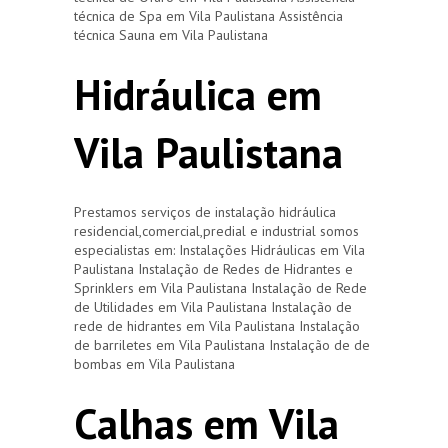
técnica de Spa em Vila Paulistana Assistência
técnica Sauna em Vila Paulistana
Hidráulica em
Vila Paulistana
Prestamos serviços de instalação hidráulica
residencial,comercial,predial e industrial somos
especialistas em: Instalações Hidráulicas em Vila
Paulistana Instalação de Redes de Hidrantes e
Sprinklers em Vila Paulistana Instalação de Rede
de Utilidades em Vila Paulistana Instalação de
rede de hidrantes em Vila Paulistana Instalação
de barriletes em Vila Paulistana Instalação de de
bombas em Vila Paulistana
Calhas em Vila