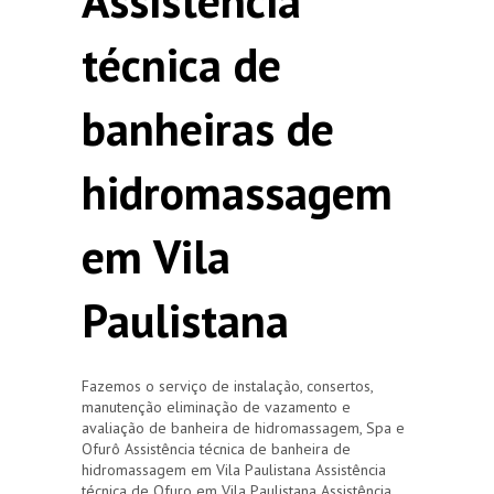
Assistência
técnica de
banheiras de
hidromassagem
em Vila
Paulistana
Fazemos o serviço de instalação, consertos,
manutenção eliminação de vazamento e
avaliação de banheira de hidromassagem, Spa e
Ofurô Assistência técnica de banheira de
hidromassagem em Vila Paulistana Assistência
técnica de Ofuro em Vila Paulistana Assistência