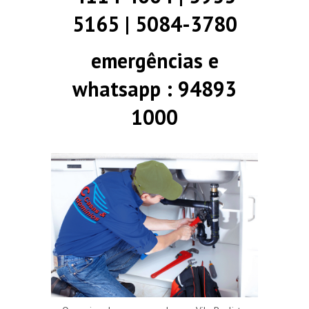
5165 | 5084-3780
emergências e
whatsapp : 94893
1000