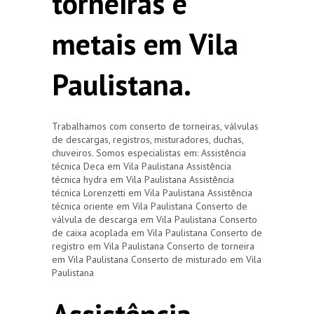
torneiras e
metais em Vila
Paulistana.
Trabalhamos com conserto de torneiras, válvulas
de descargas, registros, misturadores, duchas,
chuveiros. Somos especialistas em: Assistência
técnica Deca em Vila Paulistana Assistência
técnica hydra em Vila Paulistana Assistência
técnica Lorenzetti em Vila Paulistana Assistência
técnica oriente em Vila Paulistana Conserto de
válvula de descarga em Vila Paulistana Conserto
de caixa acoplada em Vila Paulistana Conserto de
registro em Vila Paulistana Conserto de torneira
em Vila Paulistana Conserto de misturado em Vila
Paulistana