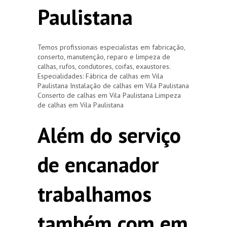
Paulistana
Temos profissionais especialistas em fabricação,
conserto, manutenção, reparo e limpeza de
calhas, rufos, condutores, coifas, exaustores.
Especialidades: Fábrica de calhas em Vila
Paulistana Instalação de calhas em Vila Paulistana
Conserto de calhas em Vila Paulistana Limpeza
de calhas em Vila Paulistana
Além do serviço
de encanador
trabalhamos
também com em