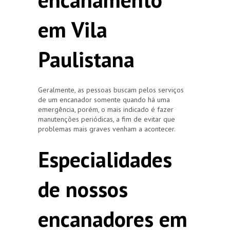
em Vila
Paulistana
Geralmente, as pessoas buscam pelos serviços
de um encanador somente quando há uma
emergência, porém, o mais indicado é fazer
manutenções periódicas, a fim de evitar que
problemas mais graves venham a acontecer.
Especialidades
de nossos
encanadores em