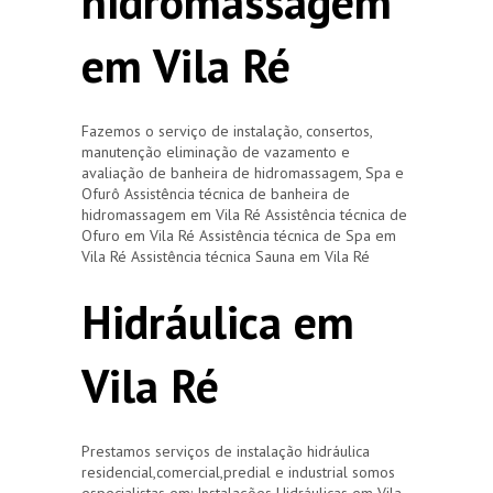
hidromassagem
em Vila Ré
Fazemos o serviço de instalação, consertos,
manutenção eliminação de vazamento e
avaliação de banheira de hidromassagem, Spa e
Ofurô Assistência técnica de banheira de
hidromassagem em Vila Ré Assistência técnica de
Ofuro em Vila Ré Assistência técnica de Spa em
Vila Ré Assistência técnica Sauna em Vila Ré
Hidráulica em
Vila Ré
Prestamos serviços de instalação hidráulica
residencial,comercial,predial e industrial somos
especialistas em: Instalações Hidráulicas em Vila