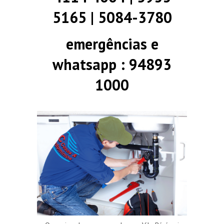
5165 | 5084-3780
emergências e
whatsapp : 94893
1000