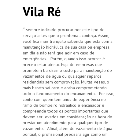
Vila Ré
É sempre indicado procurar por este tipo de
serviço antes que o problema aconteça. Assim,
você fica mais tranquilo sabendo que está com a
manutenção hidráulica de sua casa ou empresa
em dia e não terá que agir em caso de
emergências. Porém, quando isso ocorrer é
preciso estar atento. Fuja de empresas que
prometem baixíssimo custo para manutenção de
vazamentos de água ou quaisquer reparos
residenciais sem comprovação. Muitas vezes, o
mais barato sai caro e acaba comprometendo
todo o funcionamento do encanamento. Por isso,
conte com quem tem anos de experiência no
ramo de bombeiro hidráulico e encanador e
compreende todos os pontos importantes que
devem ser levados em consideração na hora de
prestar um atendimento para qualquer tipo de
vazamento. Afinal, além do vazamento de água
pontual, o profissional precisará agir como um