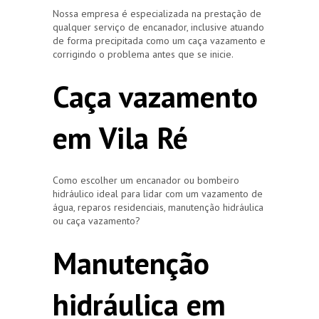
Nossa empresa é especializada na prestação de
qualquer serviço de encanador, inclusive atuando
de forma precipitada como um caça vazamento e
corrigindo o problema antes que se inicie.
Caça vazamento
em Vila Ré
Como escolher um encanador ou bombeiro
hidráulico ideal para lidar com um vazamento de
água, reparos residenciais, manutenção hidráulica
ou caça vazamento?
Manutenção
hidráulica em