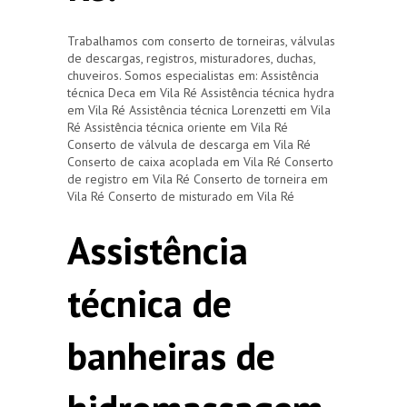
Trabalhamos com conserto de torneiras, válvulas
de descargas, registros, misturadores, duchas,
chuveiros. Somos especialistas em: Assistência
técnica Deca em Vila Ré Assistência técnica hydra
em Vila Ré Assistência técnica Lorenzetti em Vila
Ré Assistência técnica oriente em Vila Ré
Conserto de válvula de descarga em Vila Ré
Conserto de caixa acoplada em Vila Ré Conserto
de registro em Vila Ré Conserto de torneira em
Vila Ré Conserto de misturado em Vila Ré
Assistência
técnica de
banheiras de