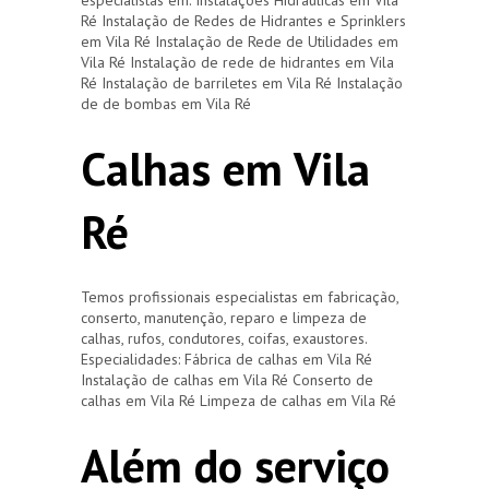
Ré Instalação de Redes de Hidrantes e Sprinklers
em Vila Ré Instalação de Rede de Utilidades em
Vila Ré Instalação de rede de hidrantes em Vila
Ré Instalação de barriletes em Vila Ré Instalação
de de bombas em Vila Ré
Calhas em Vila
Ré
Temos profissionais especialistas em fabricação,
conserto, manutenção, reparo e limpeza de
calhas, rufos, condutores, coifas, exaustores.
Especialidades: Fábrica de calhas em Vila Ré
Instalação de calhas em Vila Ré Conserto de
calhas em Vila Ré Limpeza de calhas em Vila Ré
Além do serviço