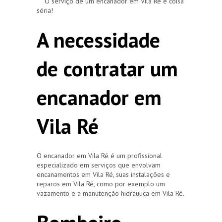
O serviço de um encanador em Vila Ré é coisa
séria!
A necessidade
de contratar um
encanador em
Vila Ré
O encanador em Vila Ré é um profissional
especializado em serviços que envolvam
encanamentos em Vila Ré, suas instalações e
reparos em Vila Ré, como por exemplo um
vazamento e a manutenção hidráulica em Vila Ré.