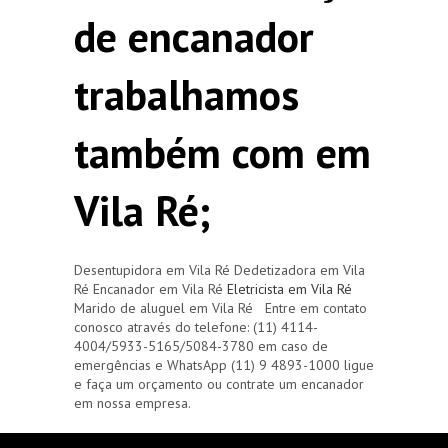
de encanador
trabalhamos
também com em
Vila Ré;
Desentupidora em Vila Ré Dedetizadora em Vila
Ré Encanador em Vila Ré
Eletricista em Vila Ré
Marido de aluguel em Vila Ré Entre em contato
conosco através do telefone: (11) 4114-
4004/5933-5165/5084-3780 em caso de
emergências e WhatsApp (11) 9 4893-1000 ligue
e faça um orçamento ou contrate um encanador
em nossa empresa.