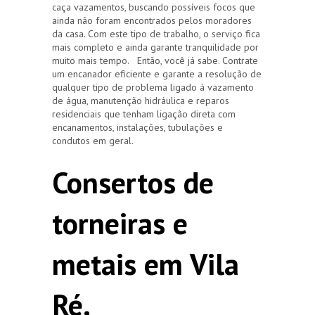
caça vazamentos, buscando possíveis focos que
ainda não foram encontrados pelos moradores
da casa. Com este tipo de trabalho, o serviço fica
mais completo e ainda garante tranquilidade por
muito mais tempo. Então, você já sabe. Contrate
um encanador eficiente e garante a resolução de
qualquer tipo de problema ligado à vazamento
de água, manutenção hidráulica e reparos
residenciais que tenham ligação direta com
encanamentos, instalações, tubulações e
condutos em geral.
Consertos de
torneiras e
metais em Vila
Ré.