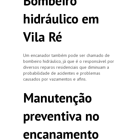
Bombeiro
hidráulico em
Vila Ré
Um encanador também pode ser chamado de
bombeiro hidráulico, já que é o responsável por
diversos reparos residenciais que diminuam a
probabilidade de acidentes e problemas
causados por vazamentos e afins.
Manutenção
preventiva no
encanamento