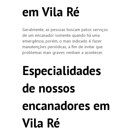
em Vila Ré
Geralmente, as pessoas buscam pelos serviços
de um encanador somente quando há uma
emergência, porém, o mais indicado é fazer
manutenções periódicas, a fim de evitar que
problemas mais graves venham a acontecer.
Especialidades
de nossos
encanadores em
Vila Ré