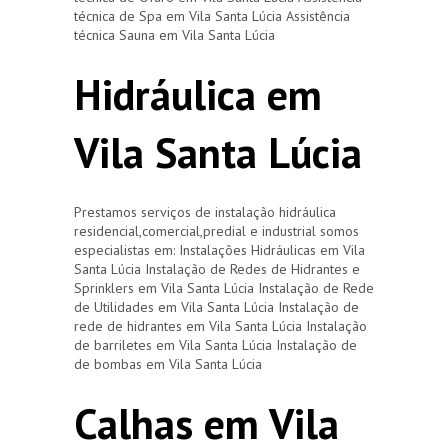
técnica de Spa em Vila Santa Lúcia Assistência
técnica Sauna em Vila Santa Lúcia
Hidráulica em
Vila Santa Lúcia
Prestamos serviços de instalação hidráulica
residencial,comercial,predial e industrial somos
especialistas em: Instalações Hidráulicas em Vila
Santa Lúcia Instalação de Redes de Hidrantes e
Sprinklers em Vila Santa Lúcia Instalação de Rede
de Utilidades em Vila Santa Lúcia Instalação de
rede de hidrantes em Vila Santa Lúcia Instalação
de barriletes em Vila Santa Lúcia Instalação de
de bombas em Vila Santa Lúcia
Calhas em Vila