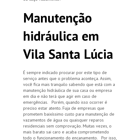
Manutenção
hidráulica em
Vila Santa Lúcia
É sempre indicado procurar por este tipo de
serviço antes que o problema aconteça. Assim,
você fica mais tranquilo sabendo que está com a
manutenção hidráulica de sua casa ou empresa
em dia e não terá que agir em caso de
emergências. Porém, quando isso ocorrer é
preciso estar atento. Fuja de empresas que
prometem baixíssimo custo para manutenção de
vazamentos de água ou quaisquer reparos
residenciais sem comprovação. Muitas vezes, o
mais barato sai caro e acaba comprometendo
todo o funcionamento do encanamento. Por isso,