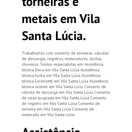
torneiras e
metais em Vila
Santa Lúcia.
Trabalhamos com conserto de torneiras, válvulas
de descargas, registros, misturadores, duchas,
chuveiros. Somos especialistas em: Assistência
técnica Deca em Vila Santa Lúcia Assistência
técnica hydra em Vila Santa Lúcia Assistência
técnica Lorenzetti em Vila Santa Lúcia Assistência
técnica oriente em Vila Santa Lúcia Conserto de
válvula de descarga em Vila Santa Lúcia Conserto
de caixa acoplada em Vila Santa Lúcia Conserto
de registro em Vila Santa Lúcia Conserto de
torneira em Vila Santa Lúcia Conserto de
misturado em Vila Santa Lúcia