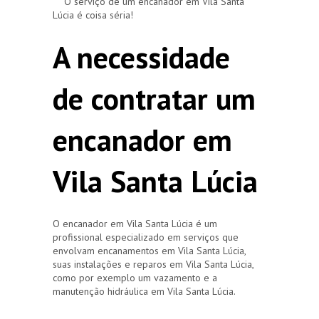
O serviço de um encanador em Vila Santa
Lúcia é coisa séria!
A necessidade
de contratar um
encanador em
Vila Santa Lúcia
O encanador em Vila Santa Lúcia é um
profissional especializado em serviços que
envolvam encanamentos em Vila Santa Lúcia,
suas instalações e reparos em Vila Santa Lúcia,
como por exemplo um vazamento e a
manutenção hidráulica em Vila Santa Lúcia.