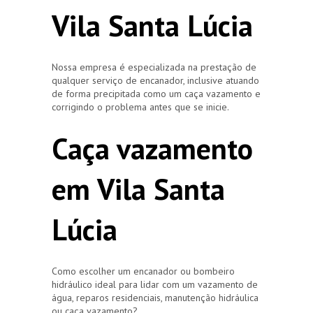
Vila Santa Lúcia
Nossa empresa é especializada na prestação de
qualquer serviço de encanador, inclusive atuando
de forma precipitada como um caça vazamento e
corrigindo o problema antes que se inicie.
Caça vazamento
em Vila Santa
Lúcia
Como escolher um encanador ou bombeiro
hidráulico ideal para lidar com um vazamento de
água, reparos residenciais, manutenção hidráulica
ou caça vazamento?