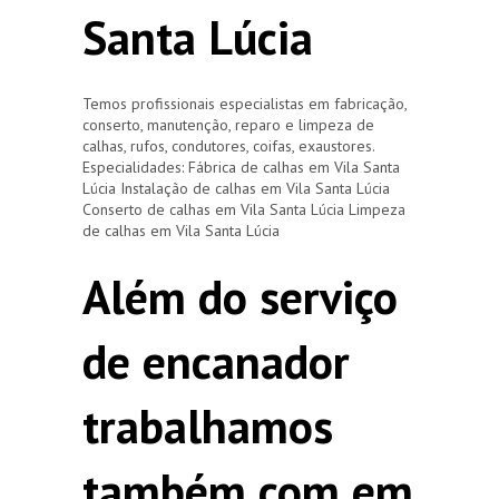
Santa Lúcia
Temos profissionais especialistas em fabricação,
conserto, manutenção, reparo e limpeza de
calhas, rufos, condutores, coifas, exaustores.
Especialidades: Fábrica de calhas em Vila Santa
Lúcia Instalação de calhas em Vila Santa Lúcia
Conserto de calhas em Vila Santa Lúcia Limpeza
de calhas em Vila Santa Lúcia
Além do serviço
de encanador
trabalhamos
também com em