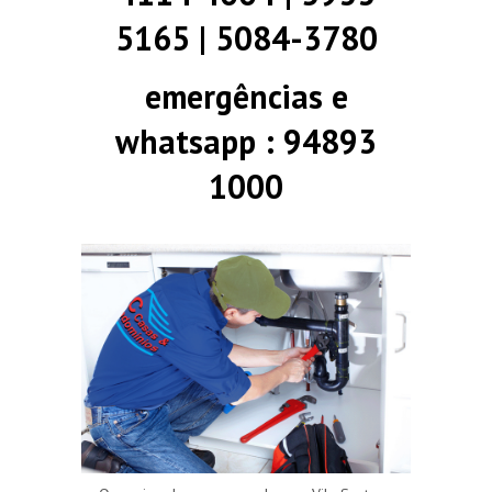
5165 | 5084-3780
emergências e
whatsapp : 94893
1000