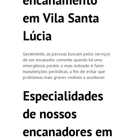
em Vila Santa
Lúcia
Geralmente, as pessoas buscam pelos serviços
de um encanador somente quando há uma
emergência, porém, o mais indicado é fazer
manutenções periódicas, a fim de evitar que
problemas mais graves venham a acontecer.
Especialidades
de nossos
encanadores em