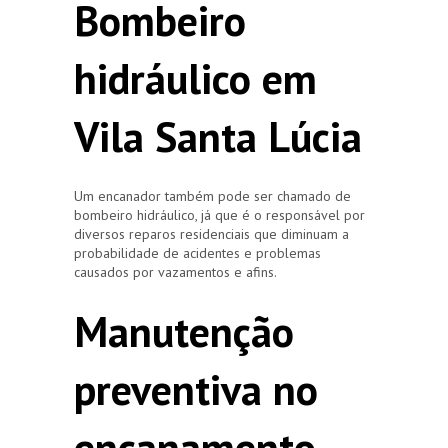
Bombeiro
hidráulico em
Vila Santa Lúcia
Um encanador também pode ser chamado de
bombeiro hidráulico, já que é o responsável por
diversos reparos residenciais que diminuam a
probabilidade de acidentes e problemas
causados por vazamentos e afins.
Manutenção
preventiva no
encanamento