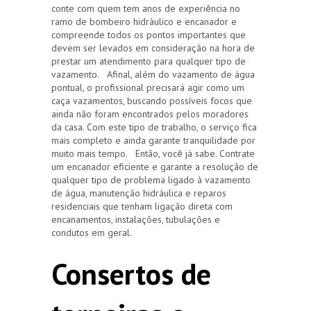
conte com quem tem anos de experiência no
ramo de bombeiro hidráulico e encanador e
compreende todos os pontos importantes que
devem ser levados em consideração na hora de
prestar um atendimento para qualquer tipo de
vazamento. Afinal, além do vazamento de água
pontual, o profissional precisará agir como um
caça vazamentos, buscando possíveis focos que
ainda não foram encontrados pelos moradores
da casa. Com este tipo de trabalho, o serviço fica
mais completo e ainda garante tranquilidade por
muito mais tempo. Então, você já sabe. Contrate
um encanador eficiente e garante a resolução de
qualquer tipo de problema ligado à vazamento
de água, manutenção hidráulica e reparos
residenciais que tenham ligação direta com
encanamentos, instalações, tubulações e
condutos em geral.
Consertos de