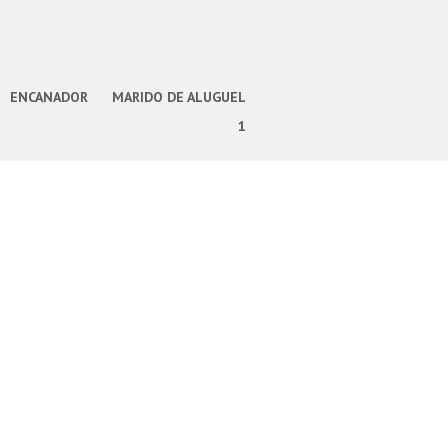
ENCANADOR
MARIDO DE ALUGUEL
1