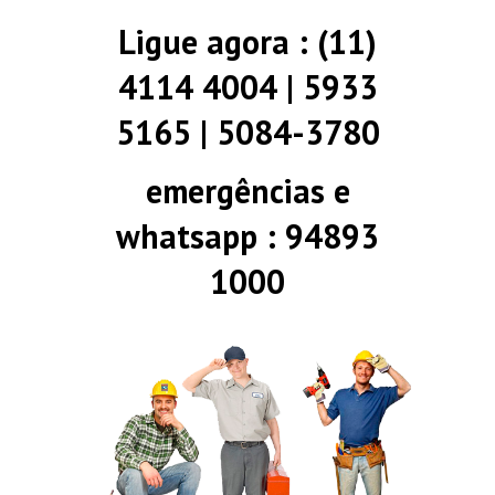
Ligue agora : (11)
4114 4004 | 5933
5165 | 5084-3780
emergências e
whatsapp : 94893
1000