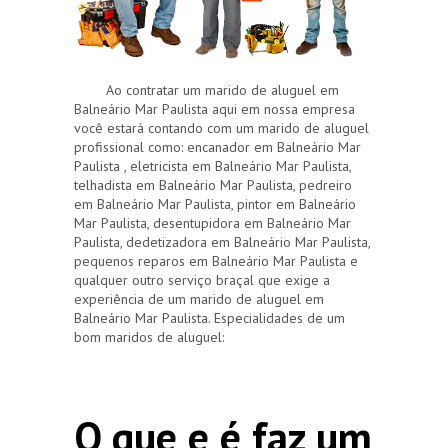
Ao contratar um marido de aluguel em
Balneário Mar Paulista aqui em nossa empresa
você estará contando com um marido de aluguel
profissional como: encanador em Balneário Mar
Paulista , eletricista em Balneário Mar Paulista,
telhadista em Balneário Mar Paulista, pedreiro
em Balneário Mar Paulista, pintor em Balneário
Mar Paulista, desentupidora em Balneário Mar
Paulista, dedetizadora em Balneário Mar Paulista,
pequenos reparos em Balneário Mar Paulista e
qualquer outro serviço braçal que exige a
experiência de um marido de aluguel em
Balneário Mar Paulista. Especialidades de um
bom maridos de aluguel:
O que e é faz um