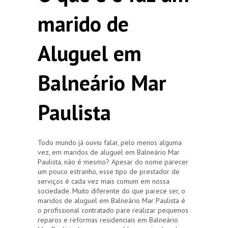
marido de
Aluguel em
Balneário Mar
Paulista
Todo mundo já ouviu falar, pelo menos alguma
vez, em maridos de aluguel em Balneário Mar
Paulista, não é mesmo? Apesar do nome parecer
um pouco estranho, esse tipo de prestador de
serviços é cada vez mais comum em nossa
sociedade. Muito diferente do que parece ser, o
maridos de aluguel em Balneário Mar Paulista é
o profissional contratado pare realizar pequenos
reparos e reformas residenciais em Balneário