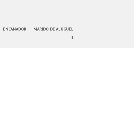
ENCANADOR
MARIDO DE ALUGUEL
1