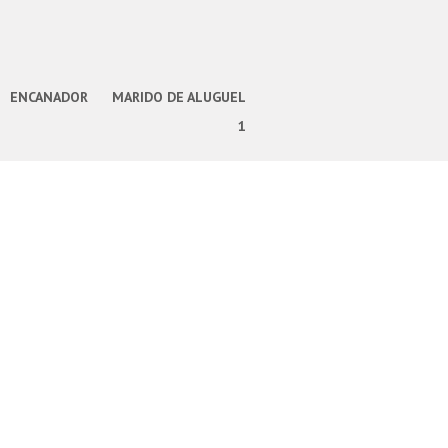
ENCANADOR
MARIDO DE ALUGUEL
1