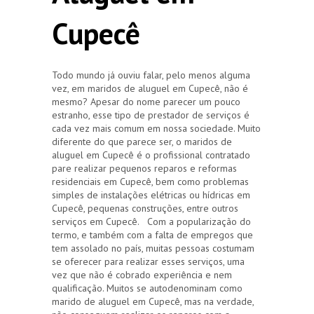
Cupecê
Todo mundo já ouviu falar, pelo menos alguma
vez, em maridos de aluguel em Cupecê, não é
mesmo? Apesar do nome parecer um pouco
estranho, esse tipo de prestador de serviços é
cada vez mais comum em nossa sociedade. Muito
diferente do que parece ser, o maridos de
aluguel em Cupecê é o profissional contratado
pare realizar pequenos reparos e reformas
residenciais em Cupecê, bem como problemas
simples de instalações elétricas ou hídricas em
Cupecê, pequenas construções, entre outros
serviços em Cupecê. Com a popularização do
termo, e também com a falta de empregos que
tem assolado no país, muitas pessoas costumam
se oferecer para realizar esses serviços, uma
vez que não é cobrado experiência e nem
qualificação. Muitos se autodenominam como
marido de aluguel em Cupecê, mas na verdade,