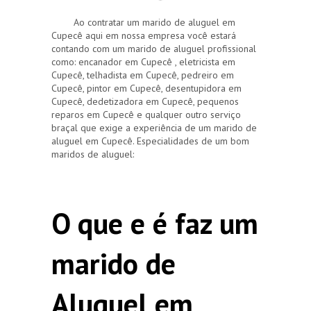
Ao contratar um marido de aluguel em
Cupecê aqui em nossa empresa você estará
contando com um marido de aluguel profissional
como: encanador em Cupecê , eletricista em
Cupecê, telhadista em Cupecê, pedreiro em
Cupecê, pintor em Cupecê, desentupidora em
Cupecê, dedetizadora em Cupecê, pequenos
reparos em Cupecê e qualquer outro serviço
braçal que exige a experiência de um marido de
aluguel em Cupecê. Especialidades de um bom
maridos de aluguel:
O que e é faz um
marido de
Aluguel em