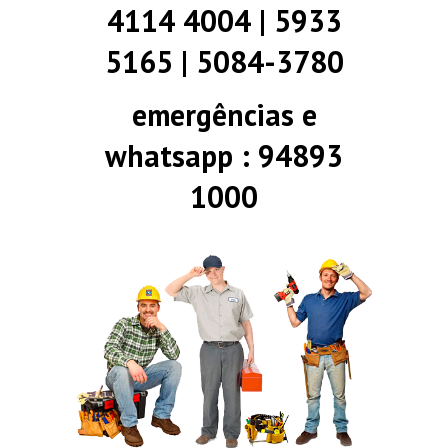
4114 4004 | 5933
5165 | 5084-3780
emergências e
whatsapp : 94893
1000