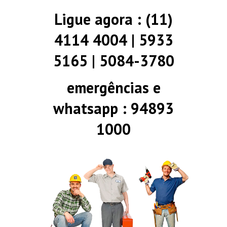
Ligue agora : (11)
4114 4004 | 5933
5165 | 5084-3780
emergências e
whatsapp : 94893
1000