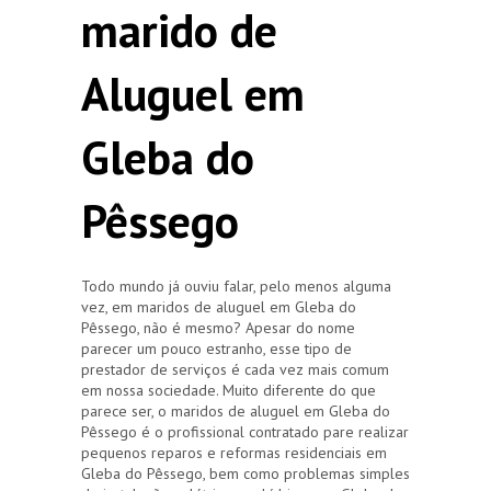
marido de
Aluguel em
Gleba do
Pêssego
Todo mundo já ouviu falar, pelo menos alguma
vez, em maridos de aluguel em Gleba do
Pêssego, não é mesmo? Apesar do nome
parecer um pouco estranho, esse tipo de
prestador de serviços é cada vez mais comum
em nossa sociedade. Muito diferente do que
parece ser, o maridos de aluguel em Gleba do
Pêssego é o profissional contratado pare realizar
pequenos reparos e reformas residenciais em
Gleba do Pêssego, bem como problemas simples