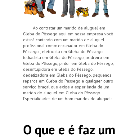
Ao contratar um marido de aluguel em
Gleba do Pêssego aqui em nossa empresa você
estará contando com um marido de aluguel
profissional como: encanador em Gleba do
Pêssego , eletricista em Gleba do Pêssego,
telhadista em Gleba do Pêssego, pedreiro em
Gleba do Pêssego, pintor em Gleba do Pêssego,
desentupidora em Gleba do Pêssego,
dedetizadora em Gleba do Pêssego, pequenos
reparos em Gleba do Pêssego e qualquer outro
serviço braçal que exige a experiência de um
marido de aluguel em Gleba do Pêssego.
Especialidades de um bom maridos de aluguel:
O que e é faz um