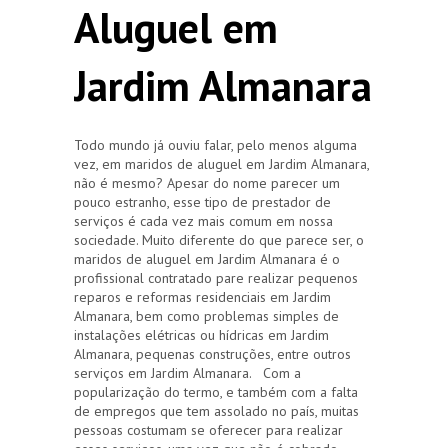
Aluguel em
Jardim Almanara
Todo mundo já ouviu falar, pelo menos alguma
vez, em maridos de aluguel em Jardim Almanara,
não é mesmo? Apesar do nome parecer um
pouco estranho, esse tipo de prestador de
serviços é cada vez mais comum em nossa
sociedade. Muito diferente do que parece ser, o
maridos de aluguel em Jardim Almanara é o
profissional contratado pare realizar pequenos
reparos e reformas residenciais em Jardim
Almanara, bem como problemas simples de
instalações elétricas ou hídricas em Jardim
Almanara, pequenas construções, entre outros
serviços em Jardim Almanara. Com a
popularização do termo, e também com a falta
de empregos que tem assolado no país, muitas
pessoas costumam se oferecer para realizar