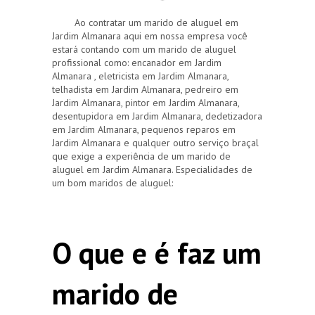
Ao contratar um marido de aluguel em
Jardim Almanara aqui em nossa empresa você
estará contando com um marido de aluguel
profissional como: encanador em Jardim
Almanara , eletricista em Jardim Almanara,
telhadista em Jardim Almanara, pedreiro em
Jardim Almanara, pintor em Jardim Almanara,
desentupidora em Jardim Almanara, dedetizadora
em Jardim Almanara, pequenos reparos em
Jardim Almanara e qualquer outro serviço braçal
que exige a experiência de um marido de
aluguel em Jardim Almanara. Especialidades de
um bom maridos de aluguel:
O que e é faz um
marido de