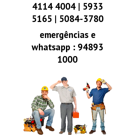
4114 4004 | 5933
5165 | 5084-3780
emergências e
whatsapp : 94893
1000