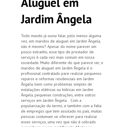
Aluguel em
Jardim Ângela
Todo mundo já ouviu falar, pelo menos alguma
vez, em maridos de aluguel em Jardim Ângela,
não é mesmo? Apesar do nome parecer um
pouco estranho, esse tipo de prestador de
serviços é cada vez mais comum em nossa
sociedade. Muito diferente do que parece ser, o
maridos de aluguel em Jardim Ângela é o
profissional contratado pare realizar pequenos
reparos e reformas residenciais em Jardim
Ângela, bem como problemas simples de
instalações elétricas ou hídricas em Jardim
Ângela, pequenas construções, entre outros
serviços em Jardim Ângela. Com a
popularização do termo, e também com a falta
de empregos que tem assolado no país, muitas
pessoas costumam se oferecer para realizar
esses serviços, uma vez que não é cobrado