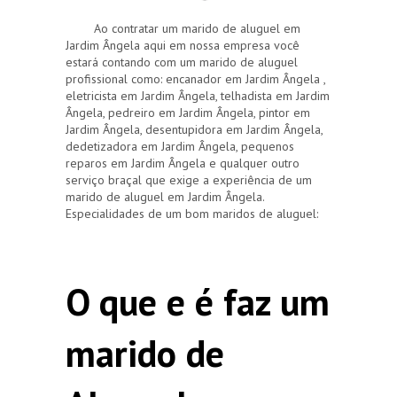
Ao contratar um marido de aluguel em
Jardim Ângela aqui em nossa empresa você
estará contando com um marido de aluguel
profissional como: encanador em Jardim Ângela ,
eletricista em Jardim Ângela, telhadista em Jardim
Ângela, pedreiro em Jardim Ângela, pintor em
Jardim Ângela, desentupidora em Jardim Ângela,
dedetizadora em Jardim Ângela, pequenos
reparos em Jardim Ângela e qualquer outro
serviço braçal que exige a experiência de um
marido de aluguel em Jardim Ângela.
Especialidades de um bom maridos de aluguel:
O que e é faz um
marido de