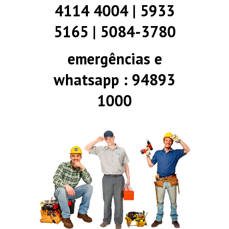
4114 4004 | 5933
5165 | 5084-3780
emergências e
whatsapp : 94893
1000