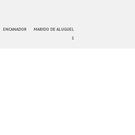
ENCANADOR
MARIDO DE ALUGUEL
1