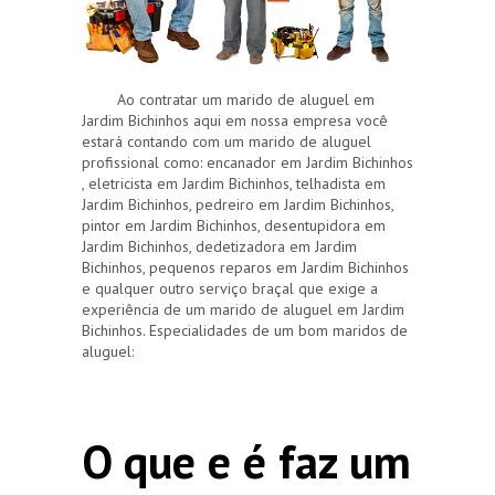
Ao contratar um marido de aluguel em
Jardim Bichinhos aqui em nossa empresa você
estará contando com um marido de aluguel
profissional como: encanador em Jardim Bichinhos
, eletricista em Jardim Bichinhos, telhadista em
Jardim Bichinhos, pedreiro em Jardim Bichinhos,
pintor em Jardim Bichinhos, desentupidora em
Jardim Bichinhos, dedetizadora em Jardim
Bichinhos, pequenos reparos em Jardim Bichinhos
e qualquer outro serviço braçal que exige a
experiência de um marido de aluguel em Jardim
Bichinhos. Especialidades de um bom maridos de
aluguel:
O que e é faz um