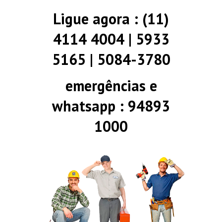
Ligue agora : (11)
4114 4004 | 5933
5165 | 5084-3780
emergências e
whatsapp : 94893
1000