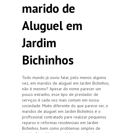
marido de
Aluguel em
Jardim
Bichinhos
Todo mundo já ouviu falar, pelo menos alguma
vez, em maridos de aluguel em Jardim Bichinhos,
não é mesmo? Apesar do nome parecer um
pouco estranho, esse tipo de prestador de
serviços é cada vez mais comum em nossa
sociedade. Muito diferente do que parece ser, o
maridos de aluguel em Jardim Bichinhos é o
profissional contratado pare realizar pequenos
reparos e reformas residenciais em Jardim
Bichinhos, bem como problemas simples de