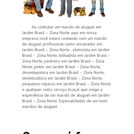
Ao contratar um marido de aluguel em
Jardim Brasil – Zona Norte aqui em nossa
empresa você estará contando com um marido
de aluguel profissional como: encanador em
Jardim Brasil – Zona Norte , eletricista em Jardim
Brasil – Zona Norte, telhadista em Jardim Brasil –
Zona Norte, pedreiro em Jardim Brasil – Zona
Norte, pintor em Jardim Brasil – Zona Norte,
desentupidora em Jardim Brasil – Zona Norte,
dedetizadora em Jardim Brasil – Zona Norte,
pequenos reparos em Jardim Brasil – Zona Norte
e qualquer outro serviço braçal que exige a
experiência de um marido de aluguel em Jardim
Brasil – Zona Norte. Especialidades de um bom
maridos de aluguel: