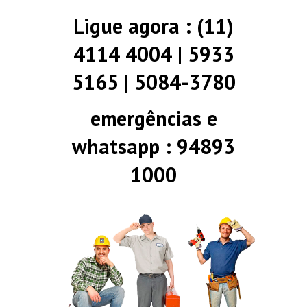
Ligue agora : (11)
4114 4004 | 5933
5165 | 5084-3780
emergências e
whatsapp : 94893
1000