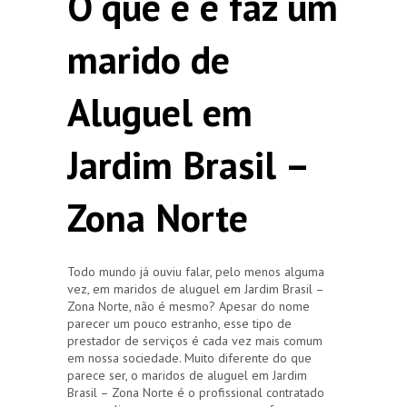
O que e é faz um
marido de
Aluguel em
Jardim Brasil –
Zona Norte
Todo mundo já ouviu falar, pelo menos alguma
vez, em maridos de aluguel em Jardim Brasil –
Zona Norte, não é mesmo? Apesar do nome
parecer um pouco estranho, esse tipo de
prestador de serviços é cada vez mais comum
em nossa sociedade. Muito diferente do que
parece ser, o maridos de aluguel em Jardim
Brasil – Zona Norte é o profissional contratado