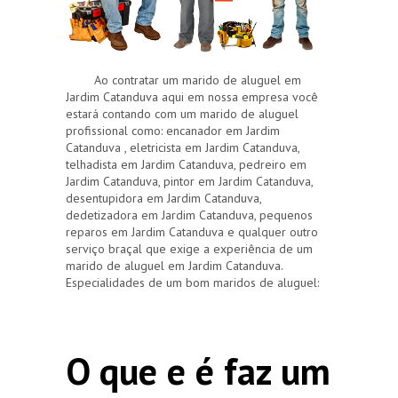
Ao contratar um marido de aluguel em
Jardim Catanduva aqui em nossa empresa você
estará contando com um marido de aluguel
profissional como: encanador em Jardim
Catanduva , eletricista em Jardim Catanduva,
telhadista em Jardim Catanduva, pedreiro em
Jardim Catanduva, pintor em Jardim Catanduva,
desentupidora em Jardim Catanduva,
dedetizadora em Jardim Catanduva, pequenos
reparos em Jardim Catanduva e qualquer outro
serviço braçal que exige a experiência de um
marido de aluguel em Jardim Catanduva.
Especialidades de um bom maridos de aluguel:
O que e é faz um