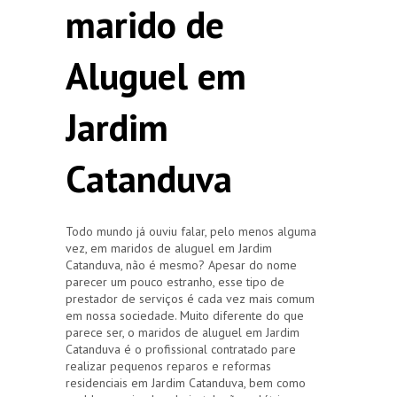
marido de
Aluguel em
Jardim
Catanduva
Todo mundo já ouviu falar, pelo menos alguma
vez, em maridos de aluguel em Jardim
Catanduva, não é mesmo? Apesar do nome
parecer um pouco estranho, esse tipo de
prestador de serviços é cada vez mais comum
em nossa sociedade. Muito diferente do que
parece ser, o maridos de aluguel em Jardim
Catanduva é o profissional contratado pare
realizar pequenos reparos e reformas
residenciais em Jardim Catanduva, bem como