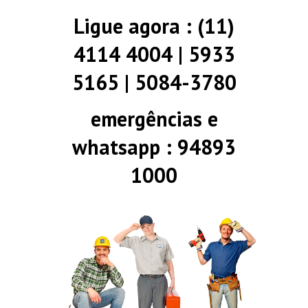
Ligue agora : (11)
4114 4004 | 5933
5165 | 5084-3780
emergências e
whatsapp : 94893
1000