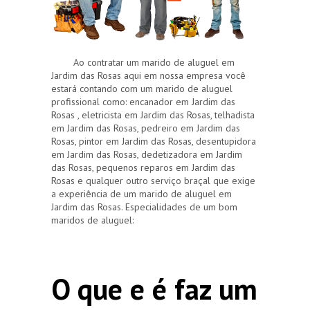
Ao contratar um marido de aluguel em
Jardim das Rosas aqui em nossa empresa você
estará contando com um marido de aluguel
profissional como: encanador em Jardim das
Rosas , eletricista em Jardim das Rosas, telhadista
em Jardim das Rosas, pedreiro em Jardim das
Rosas, pintor em Jardim das Rosas, desentupidora
em Jardim das Rosas, dedetizadora em Jardim
das Rosas, pequenos reparos em Jardim das
Rosas e qualquer outro serviço braçal que exige
a experiência de um marido de aluguel em
Jardim das Rosas. Especialidades de um bom
maridos de aluguel:
O que e é faz um