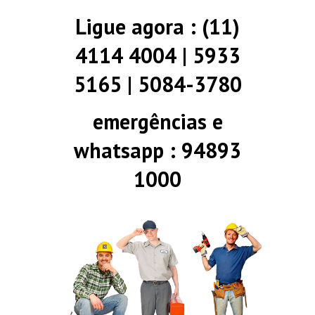
Ligue agora : (11)
4114 4004 | 5933
5165 | 5084-3780
emergências e
whatsapp : 94893
1000