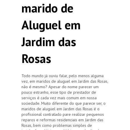
marido de
Aluguel em
Jardim das
Rosas
Todo mundo já ouviu falar, pelo menos alguma
vez, em maridos de aluguel em Jardim das Rosas,
não é mesmo? Apesar do nome parecer um
pouco estranho, esse tipo de prestador de
serviços é cada vez mais comum em nossa
sociedade. Muito diferente do que parece ser, o
maridos de aluguel em Jardim das Rosas é o
profissional contratado pare realizar pequenos
reparos e reformas residenciais em Jardim das
Rosas, bem como problemas simples de