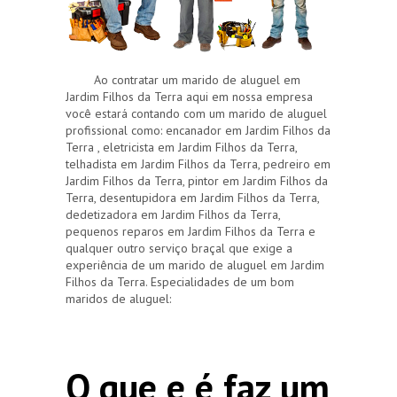
Ao contratar um marido de aluguel em
Jardim Filhos da Terra aqui em nossa empresa
você estará contando com um marido de aluguel
profissional como: encanador em Jardim Filhos da
Terra , eletricista em Jardim Filhos da Terra,
telhadista em Jardim Filhos da Terra, pedreiro em
Jardim Filhos da Terra, pintor em Jardim Filhos da
Terra, desentupidora em Jardim Filhos da Terra,
dedetizadora em Jardim Filhos da Terra,
pequenos reparos em Jardim Filhos da Terra e
qualquer outro serviço braçal que exige a
experiência de um marido de aluguel em Jardim
Filhos da Terra. Especialidades de um bom
maridos de aluguel:
O que e é faz um