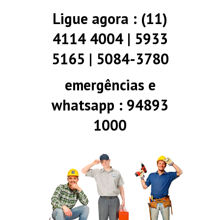
Ligue agora : (11)
4114 4004 | 5933
5165 | 5084-3780
emergências e
whatsapp : 94893
1000