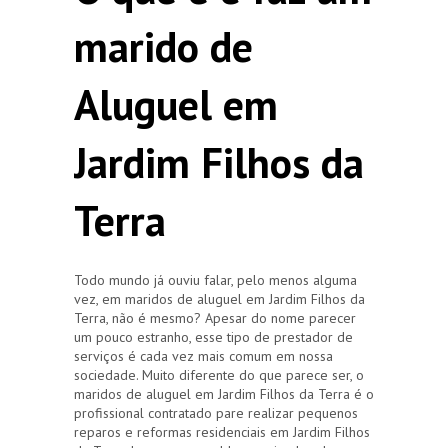
marido de
Aluguel em
Jardim Filhos da
Terra
Todo mundo já ouviu falar, pelo menos alguma
vez, em maridos de aluguel em Jardim Filhos da
Terra, não é mesmo? Apesar do nome parecer
um pouco estranho, esse tipo de prestador de
serviços é cada vez mais comum em nossa
sociedade. Muito diferente do que parece ser, o
maridos de aluguel em Jardim Filhos da Terra é o
profissional contratado pare realizar pequenos
reparos e reformas residenciais em Jardim Filhos