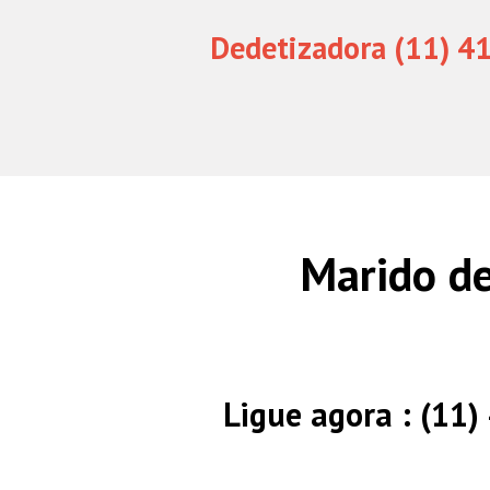
Dedetizadora (11) 4
Marido de
Ligue agora : (11