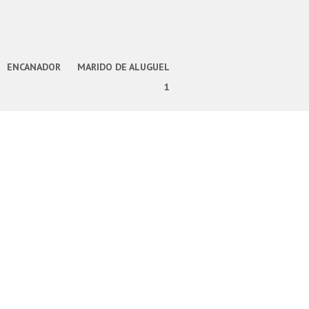
ENCANADOR
MARIDO DE ALUGUEL
1