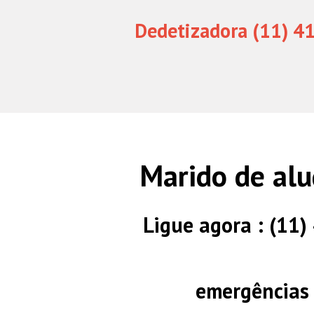
Dedetizadora (11) 4
Marido de alu
Ligue agora : (11
emergências