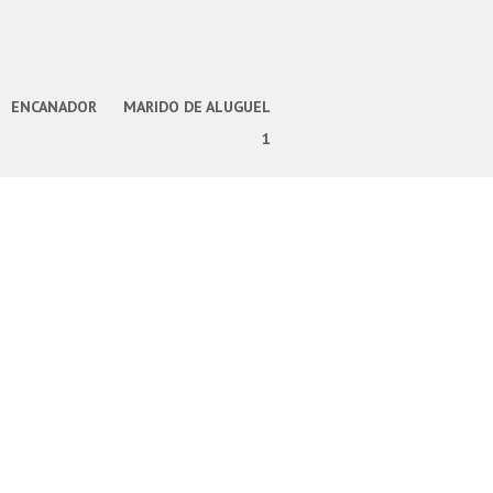
ENCANADOR
MARIDO DE ALUGUEL
1