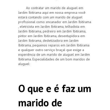
Ao contratar um marido de aluguel em
Jardim Ibitirama aqui em nossa empresa você
estará contando com um marido de aluguel
profissional como: encanador em Jardim Ibitirama
, eletricista em Jardim Ibitirama, telhadista em
Jardim Ibitirama, pedreiro em Jardim Ibitirama,
pintor em Jardim Ibitirama, desentupidora em
Jardim Ibitirama, dedetizadora em Jardim
Ibitirama, pequenos reparos em Jardim Ibitirama
e qualquer outro serviço braçal que exige a
experiência de um marido de aluguel em Jardim
Ibitirama. Especialidades de um bom maridos de
aluguel:
O que e é faz um
marido de