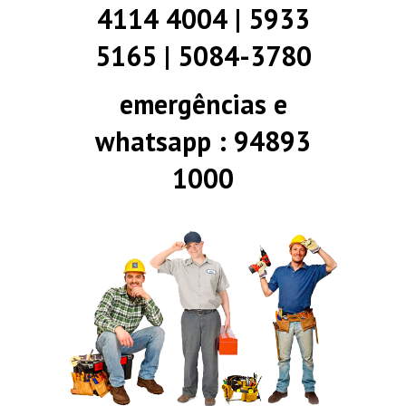
4114 4004 | 5933
5165 | 5084-3780
emergências e
whatsapp : 94893
1000