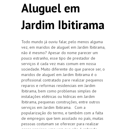
Aluguel em
Jardim Ibitirama
Todo mundo já ouviu falar, pelo menos alguma
vez, em maridos de aluguel em Jardim Ibitirama,
não é mesmo? Apesar do nome parecer um
pouco estranho, esse tipo de prestador de
serviços é cada vez mais comum em nossa
sociedade. Muito diferente do que parece ser, o
maridos de aluguel em Jardim Ibitirama é o
profissional contratado pare realizar pequenos
reparos e reformas residenciais em Jardim
Ibitirama, bem como problemas simples de
instalações elétricas ou hídricas em Jardim
Ibitirama, pequenas construções, entre outros
serviços em Jardim Ibitirama. Com a
popularização do termo, e também com a falta
de empregos que tem assolado no país, muitas
pessoas costumam se oferecer para realizar