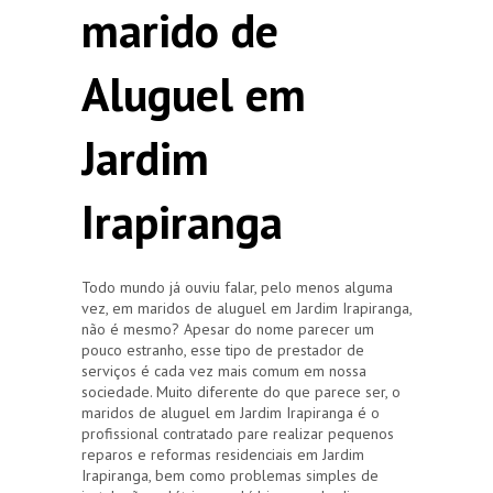
marido de
Aluguel em
Jardim
Irapiranga
Todo mundo já ouviu falar, pelo menos alguma
vez, em maridos de aluguel em Jardim Irapiranga,
não é mesmo? Apesar do nome parecer um
pouco estranho, esse tipo de prestador de
serviços é cada vez mais comum em nossa
sociedade. Muito diferente do que parece ser, o
maridos de aluguel em Jardim Irapiranga é o
profissional contratado pare realizar pequenos
reparos e reformas residenciais em Jardim
Irapiranga, bem como problemas simples de