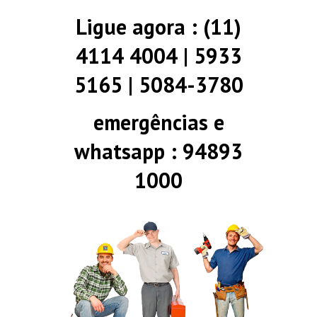
Ligue agora : (11)
4114 4004 | 5933
5165 | 5084-3780
emergências e
whatsapp : 94893
1000