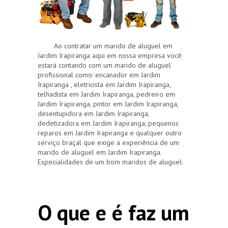
Ao contratar um marido de aluguel em
Jardim Irapiranga aqui em nossa empresa você
estará contando com um marido de aluguel
profissional como: encanador em Jardim
Irapiranga , eletricista em Jardim Irapiranga,
telhadista em Jardim Irapiranga, pedreiro em
Jardim Irapiranga, pintor em Jardim Irapiranga,
desentupidora em Jardim Irapiranga,
dedetizadora em Jardim Irapiranga, pequenos
reparos em Jardim Irapiranga e qualquer outro
serviço braçal que exige a experiência de um
marido de aluguel em Jardim Irapiranga.
Especialidades de um bom maridos de aluguel:
O que e é faz um