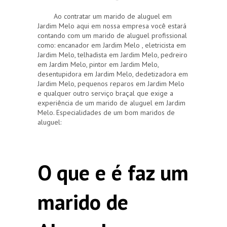
Ao contratar um marido de aluguel em
Jardim Melo aqui em nossa empresa você estará
contando com um marido de aluguel profissional
como: encanador em Jardim Melo , eletricista em
Jardim Melo, telhadista em Jardim Melo, pedreiro
em Jardim Melo, pintor em Jardim Melo,
desentupidora em Jardim Melo, dedetizadora em
Jardim Melo, pequenos reparos em Jardim Melo
e qualquer outro serviço braçal que exige a
experiência de um marido de aluguel em Jardim
Melo. Especialidades de um bom maridos de
aluguel:
O que e é faz um
marido de