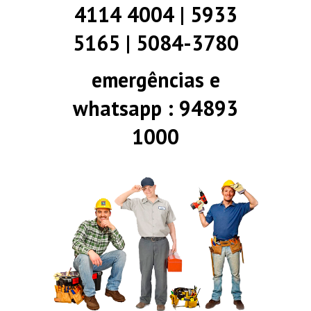
4114 4004 | 5933
5165 | 5084-3780
emergências e
whatsapp : 94893
1000