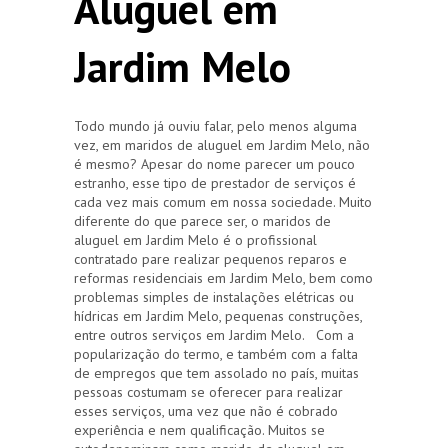
Aluguel em
Jardim Melo
Todo mundo já ouviu falar, pelo menos alguma
vez, em maridos de aluguel em Jardim Melo, não
é mesmo? Apesar do nome parecer um pouco
estranho, esse tipo de prestador de serviços é
cada vez mais comum em nossa sociedade. Muito
diferente do que parece ser, o maridos de
aluguel em Jardim Melo é o profissional
contratado pare realizar pequenos reparos e
reformas residenciais em Jardim Melo, bem como
problemas simples de instalações elétricas ou
hídricas em Jardim Melo, pequenas construções,
entre outros serviços em Jardim Melo. Com a
popularização do termo, e também com a falta
de empregos que tem assolado no país, muitas
pessoas costumam se oferecer para realizar
esses serviços, uma vez que não é cobrado
experiência e nem qualificação. Muitos se