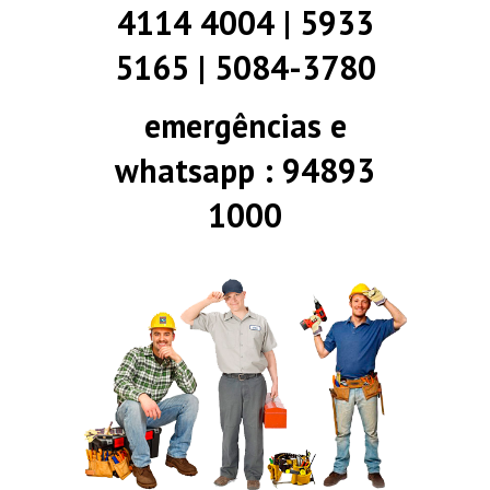
4114 4004 | 5933
5165 | 5084-3780
emergências e
whatsapp : 94893
1000