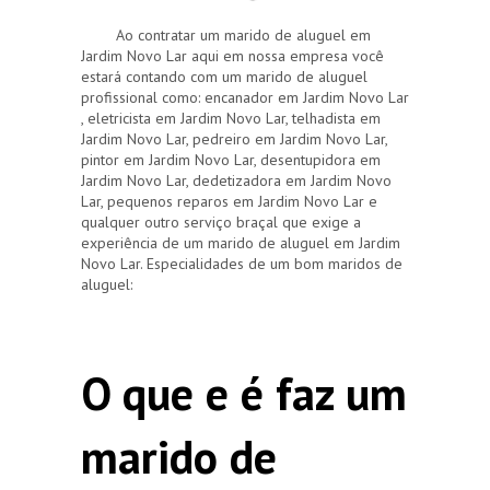
Ao contratar um marido de aluguel em
Jardim Novo Lar aqui em nossa empresa você
estará contando com um marido de aluguel
profissional como: encanador em Jardim Novo Lar
, eletricista em Jardim Novo Lar, telhadista em
Jardim Novo Lar, pedreiro em Jardim Novo Lar,
pintor em Jardim Novo Lar, desentupidora em
Jardim Novo Lar, dedetizadora em Jardim Novo
Lar, pequenos reparos em Jardim Novo Lar e
qualquer outro serviço braçal que exige a
experiência de um marido de aluguel em Jardim
Novo Lar. Especialidades de um bom maridos de
aluguel:
O que e é faz um
marido de