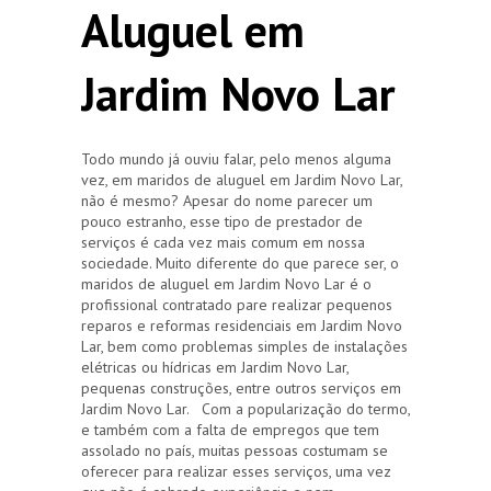
Aluguel em
Jardim Novo Lar
Todo mundo já ouviu falar, pelo menos alguma
vez, em maridos de aluguel em Jardim Novo Lar,
não é mesmo? Apesar do nome parecer um
pouco estranho, esse tipo de prestador de
serviços é cada vez mais comum em nossa
sociedade. Muito diferente do que parece ser, o
maridos de aluguel em Jardim Novo Lar é o
profissional contratado pare realizar pequenos
reparos e reformas residenciais em Jardim Novo
Lar, bem como problemas simples de instalações
elétricas ou hídricas em Jardim Novo Lar,
pequenas construções, entre outros serviços em
Jardim Novo Lar. Com a popularização do termo,
e também com a falta de empregos que tem
assolado no país, muitas pessoas costumam se
oferecer para realizar esses serviços, uma vez