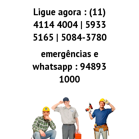
Ligue agora : (11)
4114 4004 | 5933
5165 | 5084-3780
emergências e
whatsapp : 94893
1000