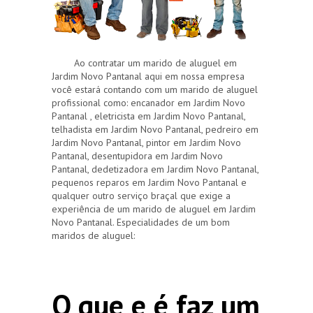
Ao contratar um marido de aluguel em
Jardim Novo Pantanal aqui em nossa empresa
você estará contando com um marido de aluguel
profissional como: encanador em Jardim Novo
Pantanal , eletricista em Jardim Novo Pantanal,
telhadista em Jardim Novo Pantanal, pedreiro em
Jardim Novo Pantanal, pintor em Jardim Novo
Pantanal, desentupidora em Jardim Novo
Pantanal, dedetizadora em Jardim Novo Pantanal,
pequenos reparos em Jardim Novo Pantanal e
qualquer outro serviço braçal que exige a
experiência de um marido de aluguel em Jardim
Novo Pantanal. Especialidades de um bom
maridos de aluguel:
O que e é faz um