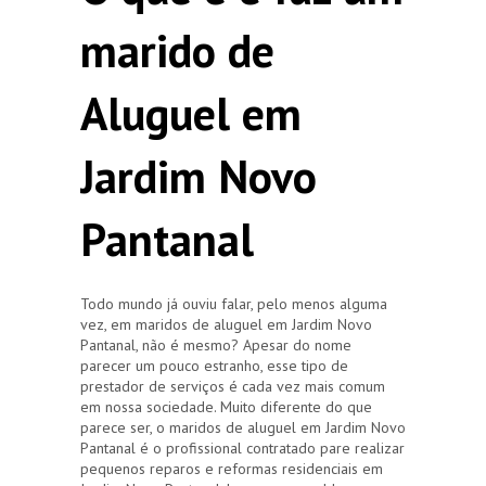
marido de
Aluguel em
Jardim Novo
Pantanal
Todo mundo já ouviu falar, pelo menos alguma
vez, em maridos de aluguel em Jardim Novo
Pantanal, não é mesmo? Apesar do nome
parecer um pouco estranho, esse tipo de
prestador de serviços é cada vez mais comum
em nossa sociedade. Muito diferente do que
parece ser, o maridos de aluguel em Jardim Novo
Pantanal é o profissional contratado pare realizar
pequenos reparos e reformas residenciais em