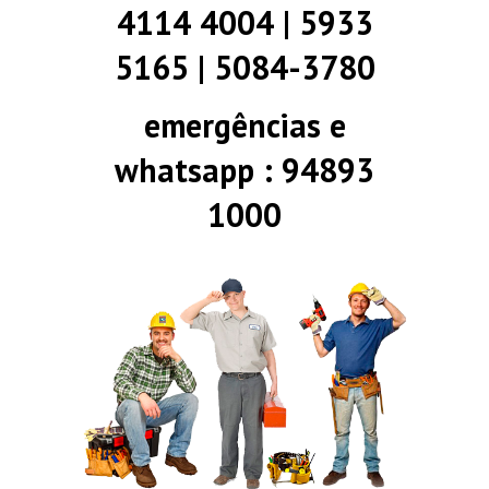
4114 4004 | 5933
5165 | 5084-3780
emergências e
whatsapp : 94893
1000