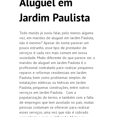
Aluguel em
Jardim Paulista
Todo mundo já ouviu falar, pelo menos alguma
vez, em maridos de aluguel em Jardim Paulista,
não é mesmo? Apesar do nome parecer um
pouco estranho, esse tipo de prestador de
serviços é cada vez mais comum em nossa
sociedade. Muito diferente do que parece ser, o
maridos de aluguel em Jardim Paulista é o
profissional contratado pare realizar pequenos
reparos e reformas residenciais em Jardim
Paulista, bem como problemas simples de
instalações elétricas ou hídricas em Jardim
Paulista, pequenas construções, entre outros
serviços em Jardim Paulista. Com a
popularização do termo, e também com a falta
de empregos que tem assolado no país, muitas
pessoas costumam se oferecer para realizar
esses serviços, uma vez que não é cobrado