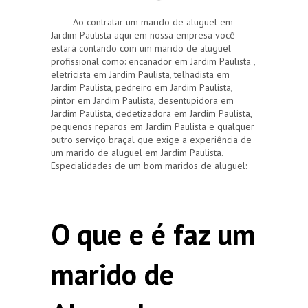
Ao contratar um marido de aluguel em
Jardim Paulista aqui em nossa empresa você
estará contando com um marido de aluguel
profissional como: encanador em Jardim Paulista ,
eletricista em Jardim Paulista, telhadista em
Jardim Paulista, pedreiro em Jardim Paulista,
pintor em Jardim Paulista, desentupidora em
Jardim Paulista, dedetizadora em Jardim Paulista,
pequenos reparos em Jardim Paulista e qualquer
outro serviço braçal que exige a experiência de
um marido de aluguel em Jardim Paulista.
Especialidades de um bom maridos de aluguel:
O que e é faz um
marido de