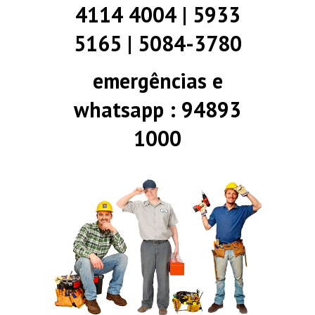
4114 4004 | 5933
5165 | 5084-3780
emergências e
whatsapp : 94893
1000