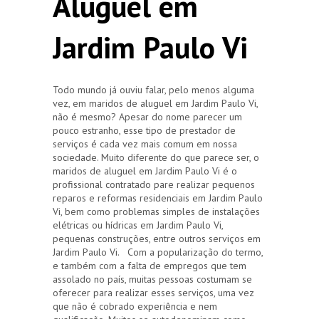
Aluguel em
Jardim Paulo Vi
Todo mundo já ouviu falar, pelo menos alguma
vez, em maridos de aluguel em Jardim Paulo Vi,
não é mesmo? Apesar do nome parecer um
pouco estranho, esse tipo de prestador de
serviços é cada vez mais comum em nossa
sociedade. Muito diferente do que parece ser, o
maridos de aluguel em Jardim Paulo Vi é o
profissional contratado pare realizar pequenos
reparos e reformas residenciais em Jardim Paulo
Vi, bem como problemas simples de instalações
elétricas ou hídricas em Jardim Paulo Vi,
pequenas construções, entre outros serviços em
Jardim Paulo Vi. Com a popularização do termo,
e também com a falta de empregos que tem
assolado no país, muitas pessoas costumam se
oferecer para realizar esses serviços, uma vez
que não é cobrado experiência e nem