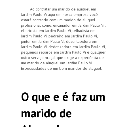
Ao contratar um marido de aluguel em
Jardim Paulo Vi aqui em nossa empresa você
estará contando com um marido de aluguel
profissional como: encanador em Jardim Paulo Vi ,
eletricista em Jardim Paulo Vi, telhadista em
Jardim Paulo Vi, pedreiro em Jardim Paulo Vi,
pintor em Jardim Paulo Vi, desentupidora em
Jardim Paulo Vi, dedetizadora em Jardim Paulo Vi,
pequenos reparos em Jardim Paulo Vi e qualquer
outro serviço braçal que exige a experiência de
um marido de aluguel em Jardim Paulo Vi.
Especialidades de um bom maridos de aluguel:
O que e é faz um
marido de