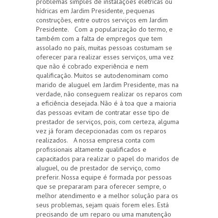
problemas simples de instalações elétricas ou
hídricas em Jardim Presidente, pequenas
construções, entre outros serviços em Jardim
Presidente. Com a popularização do termo, e
também com a falta de empregos que tem
assolado no país, muitas pessoas costumam se
oferecer para realizar esses serviços, uma vez
que não é cobrado experiência e nem
qualificação. Muitos se autodenominam como
marido de aluguel em Jardim Presidente, mas na
verdade, não conseguem realizar os reparos com
a eficiência desejada. Não é à toa que a maioria
das pessoas evitam de contratar esse tipo de
prestador de serviços, pois, com certeza, alguma
vez já foram decepcionadas com os reparos
realizados. A nossa empresa conta com
profissionais altamente qualificados e
capacitados para realizar o papel do maridos de
aluguel, ou de prestador de serviço, como
preferir. Nossa equipe é formada por pessoas
que se prepararam para oferecer sempre, o
melhor atendimento e a melhor solução para os
seus problemas, sejam quais forem eles. Está
precisando de um reparo ou uma manutenção