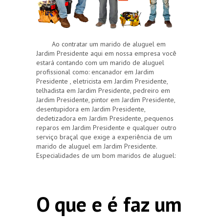
Ao contratar um marido de aluguel em
Jardim Presidente aqui em nossa empresa você
estará contando com um marido de aluguel
profissional como: encanador em Jardim
Presidente , eletricista em Jardim Presidente,
telhadista em Jardim Presidente, pedreiro em
Jardim Presidente, pintor em Jardim Presidente,
desentupidora em Jardim Presidente,
dedetizadora em Jardim Presidente, pequenos
reparos em Jardim Presidente e qualquer outro
serviço braçal que exige a experiência de um
marido de aluguel em Jardim Presidente.
Especialidades de um bom maridos de aluguel:
O que e é faz um