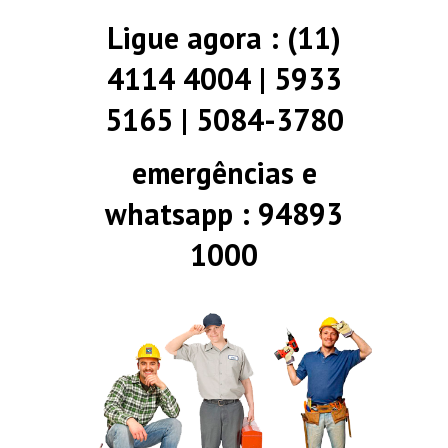
Ligue agora : (11)
4114 4004 | 5933
5165 | 5084-3780
emergências e
whatsapp : 94893
1000