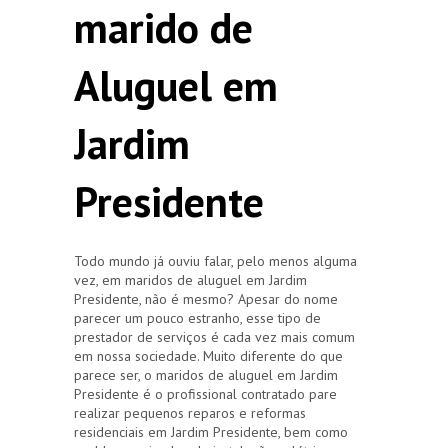
marido de
Aluguel em
Jardim
Presidente
Todo mundo já ouviu falar, pelo menos alguma
vez, em maridos de aluguel em Jardim
Presidente, não é mesmo? Apesar do nome
parecer um pouco estranho, esse tipo de
prestador de serviços é cada vez mais comum
em nossa sociedade. Muito diferente do que
parece ser, o maridos de aluguel em Jardim
Presidente é o profissional contratado pare
realizar pequenos reparos e reformas
residenciais em Jardim Presidente, bem como