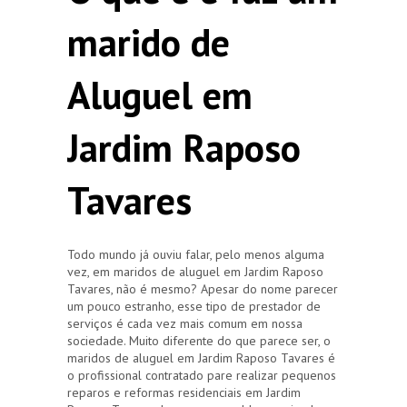
marido de
Aluguel em
Jardim Raposo
Tavares
Todo mundo já ouviu falar, pelo menos alguma
vez, em maridos de aluguel em Jardim Raposo
Tavares, não é mesmo? Apesar do nome parecer
um pouco estranho, esse tipo de prestador de
serviços é cada vez mais comum em nossa
sociedade. Muito diferente do que parece ser, o
maridos de aluguel em Jardim Raposo Tavares é
o profissional contratado pare realizar pequenos
reparos e reformas residenciais em Jardim