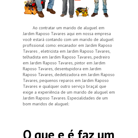
Ao contratar um marido de aluguel em
Jardim Raposo Tavares aqui em nossa empresa
você estará contando com um marido de aluguel
profissional como: encanador em Jardim Raposo
Tavares , eletricista em Jardim Raposo Tavares,
telhadista em Jardim Raposo Tavares, pedreiro
em Jardim Raposo Tavares, pintor em Jardim
Raposo Tavares, desentupidora em Jardim
Raposo Tavares, dedetizadora em Jardim Raposo
Tavares, pequenos reparos em Jardim Raposo
Tavares e qualquer outro serviço braçal que
exige a experiência de um marido de aluguel em
Jardim Raposo Tavares. Especialidades de um
bom maridos de aluguel:
O que e é faz um