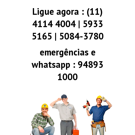
Ligue agora : (11)
4114 4004 | 5933
5165 | 5084-3780
emergências e
whatsapp : 94893
1000