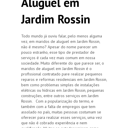
Aluguel em
Jardim Rossin
Todo mundo já ouviu falar, pelo menos alguma
vez, em maridos de aluguel em Jardim Rossin,
não é mesmo? Apesar do nome parecer um
pouco estranho, esse tipo de prestador de
serviços é cada vez mais comum em nossa
sociedade. Muito diferente do que parece ser, o
maridos de aluguel em Jardim Rossin é o
profissional contratado pare realizar pequenos
reparos e reformas residenciais em Jardim Rossin,
bem como problemas simples de instalações
elétricas ou hídricas em Jardim Rossin, pequenas
construções, entre outros serviços em Jardim
Rossin. Com a popularização do termo, e
também com a falta de empregos que tem
assolado no país, muitas pessoas costumam se
oferecer para realizar esses serviços, uma vez
que não é cobrado experiência e nem