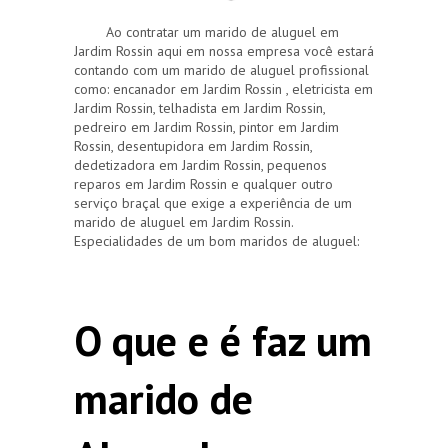
Ao contratar um marido de aluguel em
Jardim Rossin aqui em nossa empresa você estará
contando com um marido de aluguel profissional
como: encanador em Jardim Rossin , eletricista em
Jardim Rossin, telhadista em Jardim Rossin,
pedreiro em Jardim Rossin, pintor em Jardim
Rossin, desentupidora em Jardim Rossin,
dedetizadora em Jardim Rossin, pequenos
reparos em Jardim Rossin e qualquer outro
serviço braçal que exige a experiência de um
marido de aluguel em Jardim Rossin.
Especialidades de um bom maridos de aluguel:
O que e é faz um
marido de