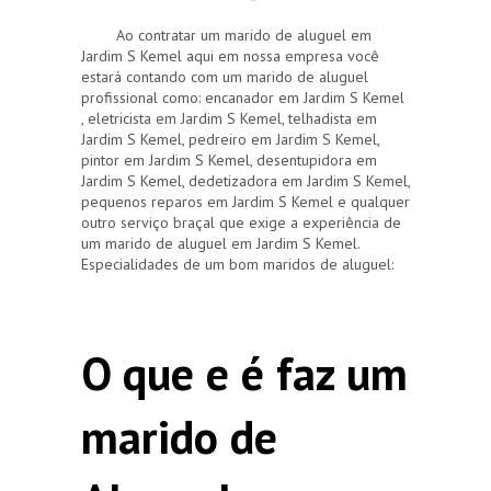
Ao contratar um marido de aluguel em
Jardim S Kemel aqui em nossa empresa você
estará contando com um marido de aluguel
profissional como: encanador em Jardim S Kemel
, eletricista em Jardim S Kemel, telhadista em
Jardim S Kemel, pedreiro em Jardim S Kemel,
pintor em Jardim S Kemel, desentupidora em
Jardim S Kemel, dedetizadora em Jardim S Kemel,
pequenos reparos em Jardim S Kemel e qualquer
outro serviço braçal que exige a experiência de
um marido de aluguel em Jardim S Kemel.
Especialidades de um bom maridos de aluguel:
O que e é faz um
marido de