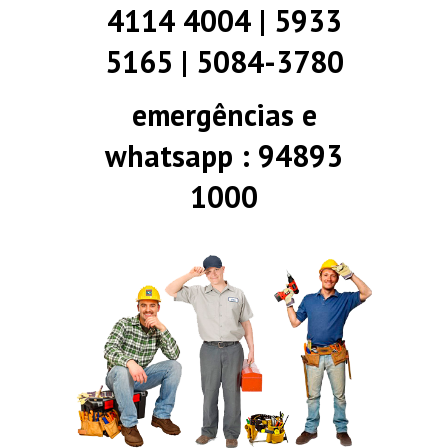
4114 4004 | 5933
5165 | 5084-3780
emergências e
whatsapp : 94893
1000