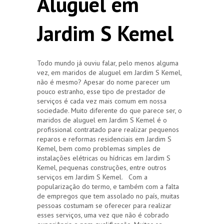
Aluguel em
Jardim S Kemel
Todo mundo já ouviu falar, pelo menos alguma
vez, em maridos de aluguel em Jardim S Kemel,
não é mesmo? Apesar do nome parecer um
pouco estranho, esse tipo de prestador de
serviços é cada vez mais comum em nossa
sociedade. Muito diferente do que parece ser, o
maridos de aluguel em Jardim S Kemel é o
profissional contratado pare realizar pequenos
reparos e reformas residenciais em Jardim S
Kemel, bem como problemas simples de
instalações elétricas ou hídricas em Jardim S
Kemel, pequenas construções, entre outros
serviços em Jardim S Kemel. Com a
popularização do termo, e também com a falta
de empregos que tem assolado no país, muitas
pessoas costumam se oferecer para realizar
esses serviços, uma vez que não é cobrado