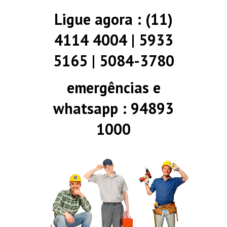
Ligue agora : (11)
4114 4004 | 5933
5165 | 5084-3780
emergências e
whatsapp : 94893
1000