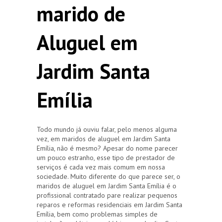
marido de
Aluguel em
Jardim Santa
Emília
Todo mundo já ouviu falar, pelo menos alguma
vez, em maridos de aluguel em Jardim Santa
Emília, não é mesmo? Apesar do nome parecer
um pouco estranho, esse tipo de prestador de
serviços é cada vez mais comum em nossa
sociedade. Muito diferente do que parece ser, o
maridos de aluguel em Jardim Santa Emília é o
profissional contratado pare realizar pequenos
reparos e reformas residenciais em Jardim Santa
Emília, bem como problemas simples de