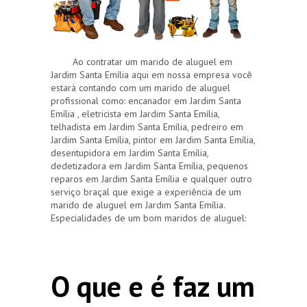
Ao contratar um marido de aluguel em
Jardim Santa Emília aqui em nossa empresa você
estará contando com um marido de aluguel
profissional como: encanador em Jardim Santa
Emília , eletricista em Jardim Santa Emília,
telhadista em Jardim Santa Emília, pedreiro em
Jardim Santa Emília, pintor em Jardim Santa Emília,
desentupidora em Jardim Santa Emília,
dedetizadora em Jardim Santa Emília, pequenos
reparos em Jardim Santa Emília e qualquer outro
serviço braçal que exige a experiência de um
marido de aluguel em Jardim Santa Emília.
Especialidades de um bom maridos de aluguel:
O que e é faz um