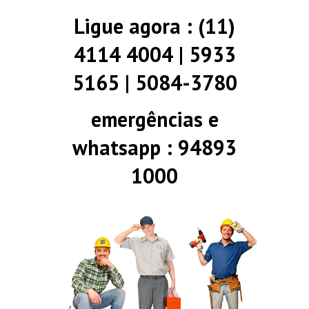
Ligue agora : (11)
4114 4004 | 5933
5165 | 5084-3780
emergências e
whatsapp : 94893
1000