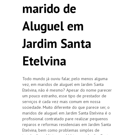
marido de
Aluguel em
Jardim Santa
Etelvina
Todo mundo já ouviu falar, pelo menos alguma
vez, em maridos de aluguel em Jardim Santa
Etelvina, não é mesmo? Apesar do nome parecer
um pouco estranho, esse tipo de prestador de
serviços é cada vez mais comum em nossa
sociedade. Muito diferente do que parece ser, o
maridos de aluguel em Jardim Santa Etelvina é o
profissional contratado pare realizar pequenos
reparos e reformas residenciais em Jardim Santa
Etelvina, bem como problemas simples de