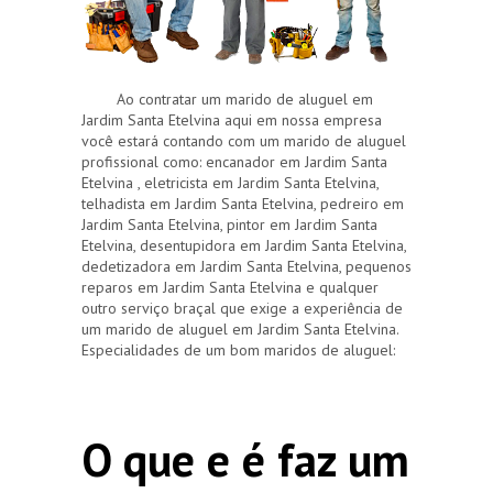
Ao contratar um marido de aluguel em
Jardim Santa Etelvina aqui em nossa empresa
você estará contando com um marido de aluguel
profissional como: encanador em Jardim Santa
Etelvina , eletricista em Jardim Santa Etelvina,
telhadista em Jardim Santa Etelvina, pedreiro em
Jardim Santa Etelvina, pintor em Jardim Santa
Etelvina, desentupidora em Jardim Santa Etelvina,
dedetizadora em Jardim Santa Etelvina, pequenos
reparos em Jardim Santa Etelvina e qualquer
outro serviço braçal que exige a experiência de
um marido de aluguel em Jardim Santa Etelvina.
Especialidades de um bom maridos de aluguel:
O que e é faz um