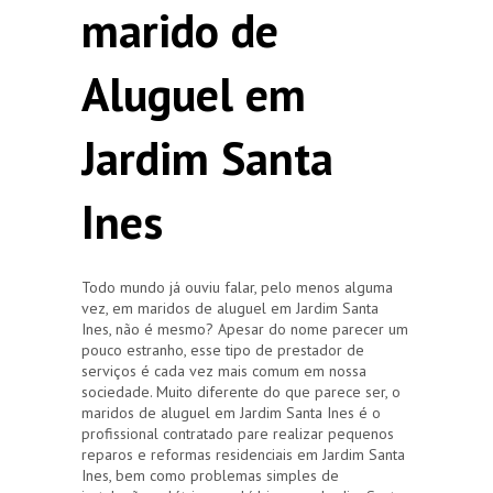
marido de
Aluguel em
Jardim Santa
Ines
Todo mundo já ouviu falar, pelo menos alguma
vez, em maridos de aluguel em Jardim Santa
Ines, não é mesmo? Apesar do nome parecer um
pouco estranho, esse tipo de prestador de
serviços é cada vez mais comum em nossa
sociedade. Muito diferente do que parece ser, o
maridos de aluguel em Jardim Santa Ines é o
profissional contratado pare realizar pequenos
reparos e reformas residenciais em Jardim Santa
Ines, bem como problemas simples de