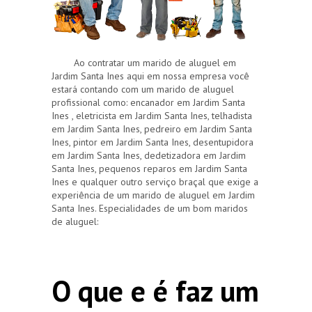
Ao contratar um marido de aluguel em
Jardim Santa Ines aqui em nossa empresa você
estará contando com um marido de aluguel
profissional como: encanador em Jardim Santa
Ines , eletricista em Jardim Santa Ines, telhadista
em Jardim Santa Ines, pedreiro em Jardim Santa
Ines, pintor em Jardim Santa Ines, desentupidora
em Jardim Santa Ines, dedetizadora em Jardim
Santa Ines, pequenos reparos em Jardim Santa
Ines e qualquer outro serviço braçal que exige a
experiência de um marido de aluguel em Jardim
Santa Ines. Especialidades de um bom maridos
de aluguel:
O que e é faz um