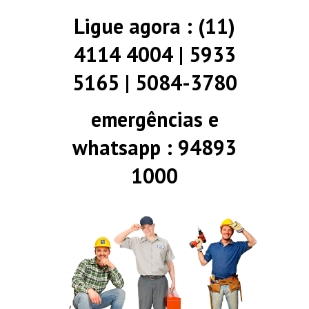
Ligue agora : (11)
4114 4004 | 5933
5165 | 5084-3780
emergências e
whatsapp : 94893
1000