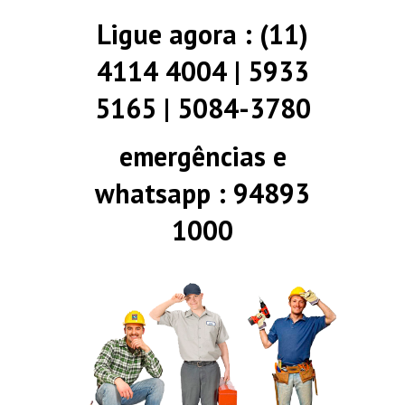
Ligue agora : (11)
4114 4004 | 5933
5165 | 5084-3780
emergências e
whatsapp : 94893
1000