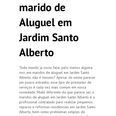
marido de
Aluguel em
Jardim Santo
Alberto
Todo mundo já ouviu falar, pelo menos alguma
vez, em maridos de aluguel em Jardim Santo
Alberto, não é mesmo? Apesar do nome parecer
um pouco estranho, esse tipo de prestador de
serviços é cada vez mais comum em nossa
sociedade. Muito diferente do que parece ser, o
maridos de aluguel em Jardim Santo Alberto é o
profissional contratado pare realizar pequenos
reparos e reformas residenciais em Jardim Santo
Alberto, bem como problemas simples de