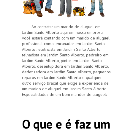
Ao contratar um marido de aluguel em
Jardim Santo Alberto aqui em nossa empresa
você estará contando com um marido de aluguel
profissional como: encanador em Jardim Santo
Alberto , eletricista em Jardim Santo Alberto,
telhadista em Jardim Santo Alberto, pedreiro em
Jardim Santo Alberto, pintor em Jardim Santo
Alberto, desentupidora em Jardim Santo Alberto,
dedetizadora em Jardim Santo Alberto, pequenos
reparos em Jardim Santo Alberto e qualquer
outro serviço braçal que exige a experiência de
um marido de aluguel em Jardim Santo Alberto.
Especialidades de um bom maridos de aluguel:
O que e é faz um