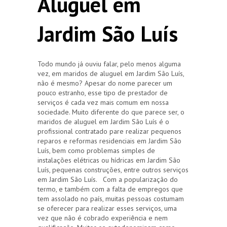
Aluguel em
Jardim São Luís
Todo mundo já ouviu falar, pelo menos alguma
vez, em maridos de aluguel em Jardim São Luís,
não é mesmo? Apesar do nome parecer um
pouco estranho, esse tipo de prestador de
serviços é cada vez mais comum em nossa
sociedade. Muito diferente do que parece ser, o
maridos de aluguel em Jardim São Luís é o
profissional contratado pare realizar pequenos
reparos e reformas residenciais em Jardim São
Luís, bem como problemas simples de
instalações elétricas ou hídricas em Jardim São
Luís, pequenas construções, entre outros serviços
em Jardim São Luís. Com a popularização do
termo, e também com a falta de empregos que
tem assolado no país, muitas pessoas costumam
se oferecer para realizar esses serviços, uma
vez que não é cobrado experiência e nem