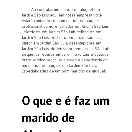
Ao contratar um marido de aluguel em
Jardim São Luís aqui em nossa empresa você
estará contando com um marido de aluguel
profissional como: encanador em Jardim São Luís
, eletricista em Jardim São Luís, telhadista em
Jardim São Luís, pedreiro em Jardim São Luís,
pintor em Jardim São Luís, desentupidora em
Jardim São Luís, dedetizadora em Jardim São Luís,
pequenos reparos em Jardim São Luís e qualquer
outro serviço braçal que exige a experiência de
um marido de aluguel em Jardim São Luís.
Especialidades de um bom maridos de aluguel:
O que e é faz um
marido de