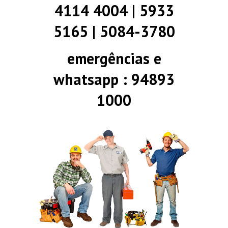
4114 4004 | 5933
5165 | 5084-3780
emergências e
whatsapp : 94893
1000