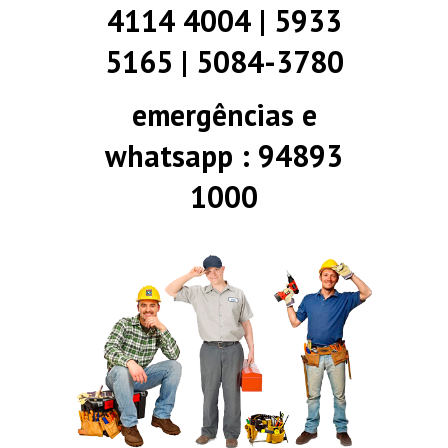
4114 4004 | 5933
5165 | 5084-3780
emergências e
whatsapp : 94893
1000