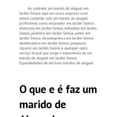
Ao contratar um marido de aluguel em
Jardim Senice aqui em nossa empresa você
estará contando com um marido de aluguel
profissional como: encanador em Jardim Senice ,
eletricista em Jardim Senice, telhadista em Jardim
Senice, pedreiro em Jardim Senice, pintor em
Jardim Senice, desentupidora em Jardim Senice,
dedetizadora em Jardim Senice, pequenos
reparos em Jardim Senice e qualquer outro
serviço braçal que exige a experiência de um
marido de aluguel em Jardim Senice.
Especialidades de um bom maridos de aluguel:
O que e é faz um
marido de