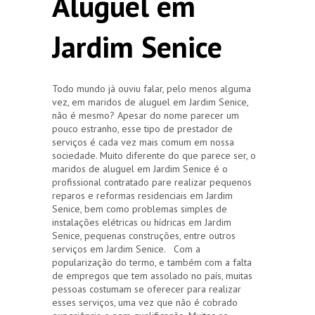
Aluguel em
Jardim Senice
Todo mundo já ouviu falar, pelo menos alguma
vez, em maridos de aluguel em Jardim Senice,
não é mesmo? Apesar do nome parecer um
pouco estranho, esse tipo de prestador de
serviços é cada vez mais comum em nossa
sociedade. Muito diferente do que parece ser, o
maridos de aluguel em Jardim Senice é o
profissional contratado pare realizar pequenos
reparos e reformas residenciais em Jardim
Senice, bem como problemas simples de
instalações elétricas ou hídricas em Jardim
Senice, pequenas construções, entre outros
serviços em Jardim Senice. Com a
popularização do termo, e também com a falta
de empregos que tem assolado no país, muitas
pessoas costumam se oferecer para realizar
esses serviços, uma vez que não é cobrado